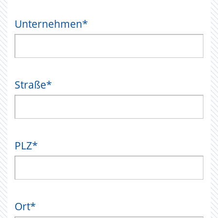
Unternehmen
*
Straße
*
PLZ
*
Ort
*