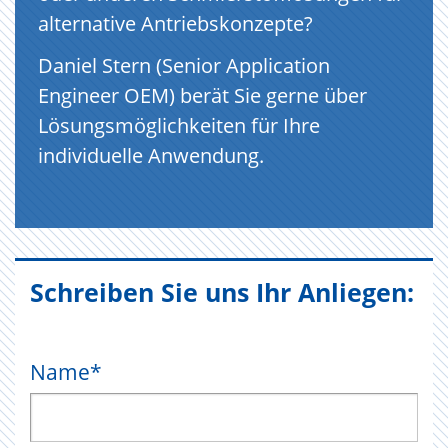
alternative Antriebskonzepte?
Daniel Stern (Senior Application
Engineer OEM) berät Sie gerne über
Lösungsmöglichkeiten für Ihre
individuelle Anwendung.
Schreiben Sie uns Ihr Anliegen:
Name
*