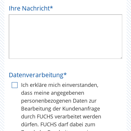
Ihre Nachricht
*
Datenverarbeitung
*
Ich erkläre mich einverstanden,
dass meine angegebenen
personenbezogenen Daten zur
Bearbeitung der Kundenanfrage
durch FUCHS verarbeitet werden
dürfen. FUCHS darf dabei zum