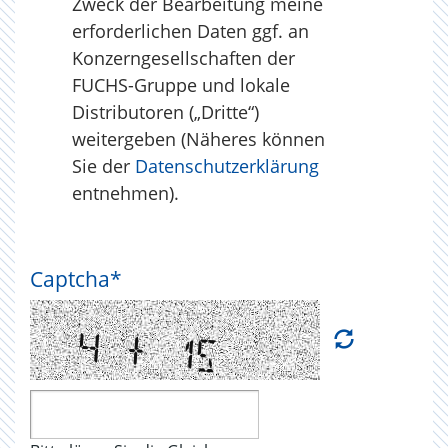
Zweck der Bearbeitung meine
erforderlichen Daten ggf. an
Konzerngesellschaften der
FUCHS-Gruppe und lokale
Distributoren („Dritte“)
weitergeben (Näheres können
Sie der
Datenschutzerklärung
entnehmen).
Captcha
*