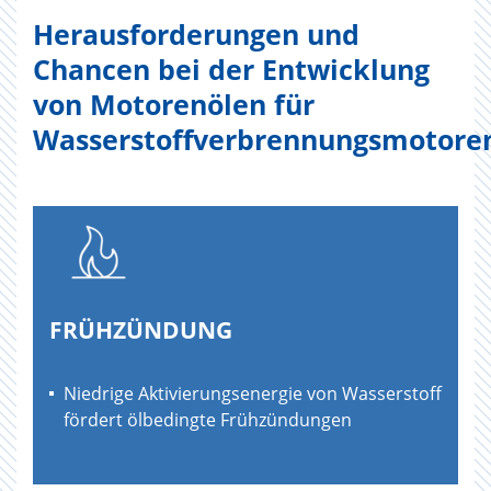
Herausforderungen und
Chancen bei der Entwicklung
von Motorenölen für
Wasserstoffverbrennungsmotore
FRÜHZÜNDUNG
Niedrige Aktivierungsenergie von Wasserstoff
fördert ölbedingte Frühzündungen