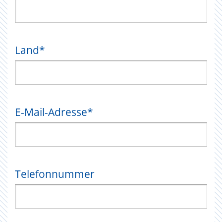
Land
*
E-Mail-Adresse
*
Telefonnummer