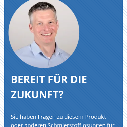
BEREIT FÜR DIE
ZUKUNFT?
Sie haben Fragen zu diesem Produkt
oder anderen Schmierstofflösungen für