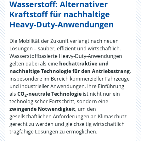
Wasserstoff: Alternativer
Kraftstoff für nachhaltige
Heavy-Duty-Anwendungen
Die Mobilität der Zukunft verlangt nach neuen
Lösungen – sauber, effizient und wirtschaftlich.
Wasserstoffbasierte Heavy-Duty-Anwendungen
gelten dabei als eine
hochattraktive und
nachhaltige Technologie für den Antriebsstrang
,
insbesondere im Bereich kommerzieller Fahrzeuge
und industrieller Anwendungen. Ihre Einführung
als
CO
-neutrale Technologie
ist nicht nur ein
2
technologischer Fortschritt, sondern eine
zwingende Notwendigkeit
, um den
gesellschaftlichen Anforderungen an Klimaschutz
gerecht zu werden und gleichzeitig wirtschaftlich
tragfähige Lösungen zu ermöglichen.