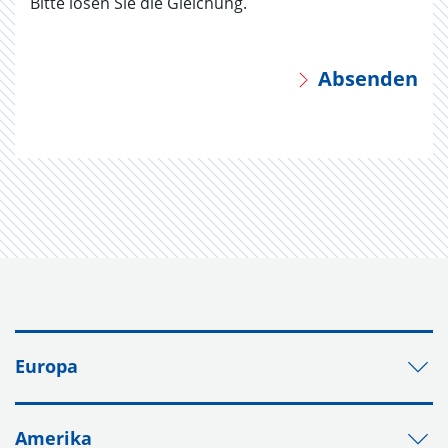
Bitte lösen Sie die Gleichung.
Absenden
Europa
Amerika