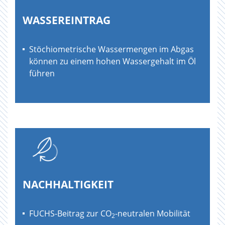
WASSEREINTRAG
Stöchiometrische Wassermengen im Abgas
können zu einem hohen Wassergehalt im Öl
führen
NACHHALTIGKEIT
FUCHS-Beitrag zur CO
-neutralen Mobilität
2