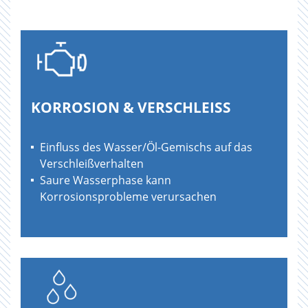
KORROSION & VERSCHLEISS
Einfluss des Wasser/Öl-Gemischs auf das
Verschleißverhalten
Saure Wasserphase kann
Korrosionsprobleme verursachen