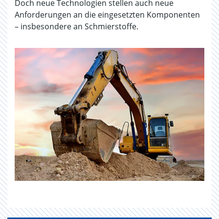
Doch neue Technologien stellen auch neue
Anforderungen an die eingesetzten Komponenten
– insbesondere an Schmierstoffe.