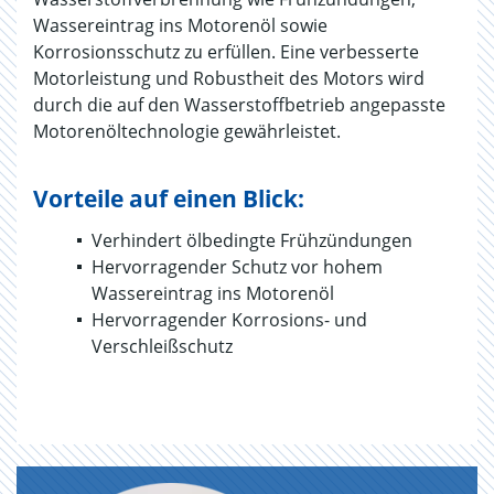
Wassereintrag ins Motorenöl sowie
Korrosionsschutz zu erfüllen. Eine verbesserte
Motorleistung und Robustheit des Motors wird
durch die auf den Wasserstoffbetrieb angepasste
Motorenöltechnologie gewährleistet.
Vorteile auf einen Blick:
Verhindert ölbedingte Frühzündungen
Hervorragender Schutz vor hohem
Wassereintrag ins Motorenöl
Hervorragender Korrosions- und
Verschleißschutz