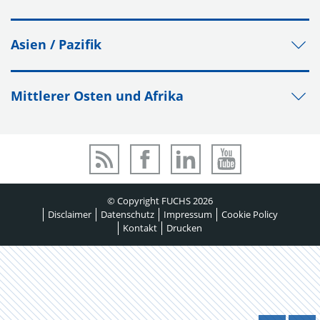
Asien / Pazifik
Mittlerer Osten und Afrika
© Copyright FUCHS 2026
Disclaimer
Datenschutz
Impressum
Cookie Policy
Kontakt
Drucken