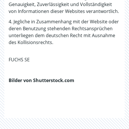
Genauigkeit, Zuverlässigkeit und Vollständigkeit
von Informationen dieser Websites verantwortlich.
4. Jegliche in Zusammenhang mit der Website oder
deren Benutzung stehenden Rechtsansprüchen
unterliegen dem deutschen Recht mit Ausnahme
des Kollisionsrechts.
FUCHS SE
Bilder von Shutterstock.com