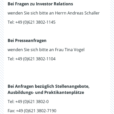
Bei Fragen zu Investor Relations
wenden Sie sich bitte an Herrn Andreas Schaller
Tel: +49 (0)621 3802-1145
Bei Presseanfragen
wenden Sie sich bitte an Frau Tina Vogel
Tel: +49 (0)621 3802-1104
Bei Anfragen bezüglich Stellenangebote,
Ausbildungs- und Praktikantenplätze
Tel: +49 (0)621 3802-0
Fax: +49 (0)621 3802-7190