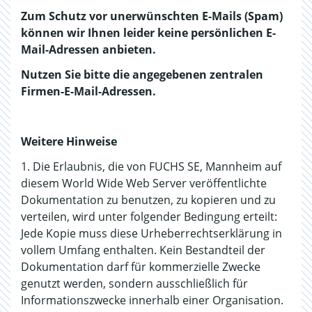
Zum Schutz vor unerwünschten E-Mails (Spam)
können wir Ihnen leider keine persönlichen E-
Mail-Adressen anbieten.
Nutzen Sie bitte die angegebenen zentralen
Firmen-E-Mail-Adressen.
Weitere Hinweise
1. Die Erlaubnis, die von FUCHS SE, Mannheim auf
diesem World Wide Web Server veröffentlichte
Dokumentation zu benutzen, zu kopieren und zu
verteilen, wird unter folgender Bedingung erteilt:
Jede Kopie muss diese Urheberrechtserklärung in
vollem Umfang enthalten. Kein Bestandteil der
Dokumentation darf für kommerzielle Zwecke
genutzt werden, sondern ausschließlich für
Informationszwecke innerhalb einer Organisation.