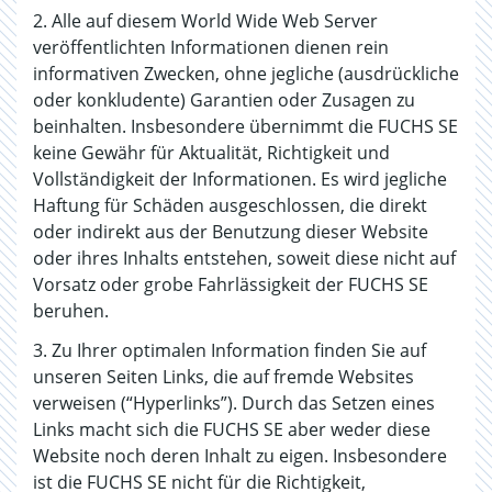
2. Alle auf diesem World Wide Web Server
veröffentlichten Informationen dienen rein
informativen Zwecken, ohne jegliche (ausdrückliche
oder konkludente) Garantien oder Zusagen zu
beinhalten. Insbesondere übernimmt die FUCHS SE
keine Gewähr für Aktualität, Richtigkeit und
Vollständigkeit der Informationen. Es wird jegliche
Haftung für Schäden ausgeschlossen, die direkt
oder indirekt aus der Benutzung dieser Website
oder ihres Inhalts entstehen, soweit diese nicht auf
Vorsatz oder grobe Fahrlässigkeit der FUCHS SE
beruhen.
3. Zu Ihrer optimalen Information finden Sie auf
unseren Seiten Links, die auf fremde Websites
verweisen (“Hyperlinks”). Durch das Setzen eines
Links macht sich die FUCHS SE aber weder diese
Website noch deren Inhalt zu eigen. Insbesondere
ist die FUCHS SE nicht für die Richtigkeit,