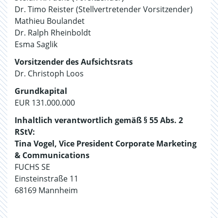
Dr. Timo Reister (Stellvertretender Vorsitzender)
Mathieu Boulandet
Dr. Ralph Rheinboldt
Esma Saglik
Vorsitzender des Aufsichtsrats
Dr. Christoph Loos
Grundkapital
EUR 131.000.000
Inhaltlich verantwortlich gemäß § 55 Abs. 2
RStV:
Tina Vogel, Vice President Corporate Marketing
& Communications
FUCHS SE
Einsteinstraße 11
68169 Mannheim