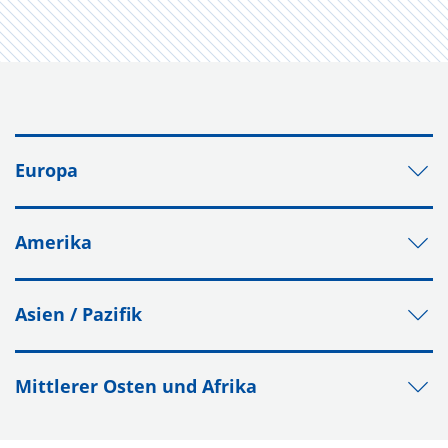
Europa
Amerika
Asien / Pazifik
Mittlerer Osten und Afrika