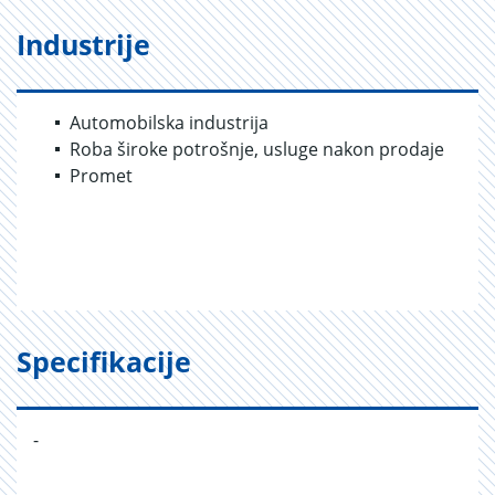
Industrije
Automobilska industrija
Roba široke potrošnje, usluge nakon prodaje
Promet
Specifikacije
-