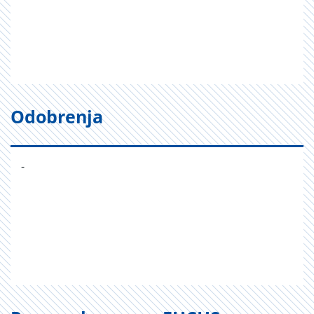
Odobrenja
-