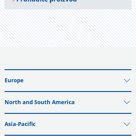
Europe
North and South America
Asia-Pacific