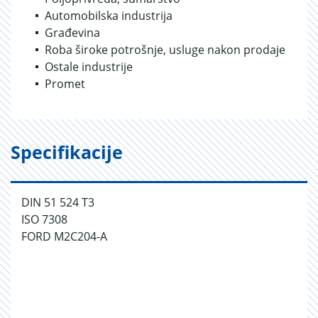
Automobilska industrija
Građevina
Roba široke potrošnje, usluge nakon prodaje
Ostale industrije
Promet
Specifikacije
DIN 51 524 T3
ISO 7308
FORD M2C204-A