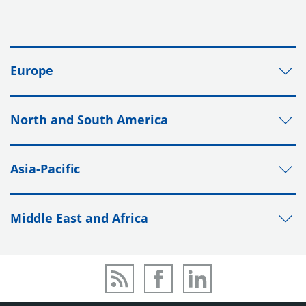
Europe
North and South America
Asia-Pacific
Middle East and Africa