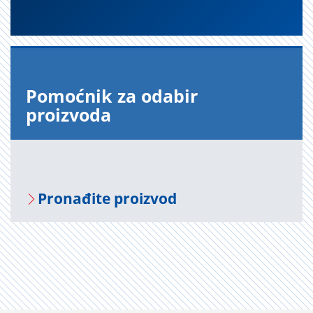
Pomoćnik za odabir
proizvoda
Pronađite proizvod