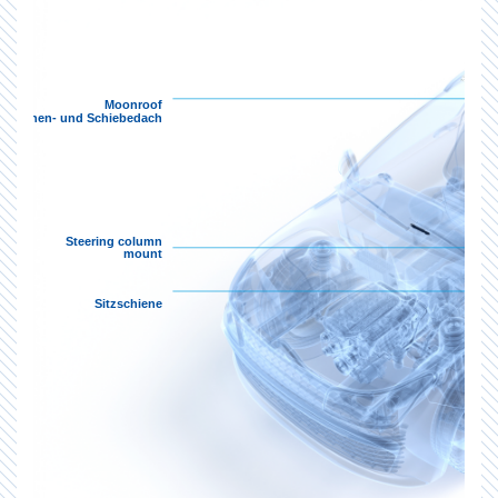
Moonroof
Sonnen- und Schiebedach
Steering column
mount
Sitzschiene