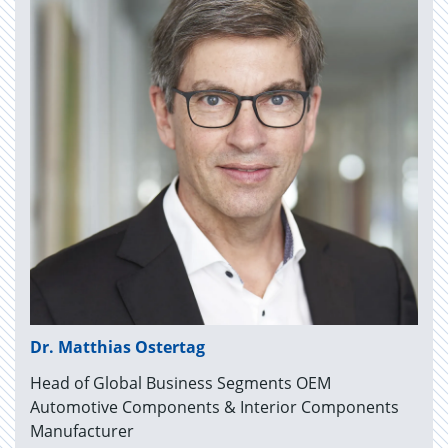
Dr. Matthias Ostertag
Head of Global Business Segments OEM
Automotive Components & Interior Components
Manufacturer