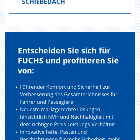
SCHIEBEDACH
Entscheiden Sie sich für
FUCHS und profitieren Sie
von:
Führender Komfort und Sicherheit zur
Verbesserung des Gesamterlebnisses für
Fahrer und Passagiere
Neueste marktgerechte Lösungen
hinsichtlich NVH und Nachhaltigkeit mit
dem richtigen Preis-Leistungs-Verhältnis
Innovative Fette, Pasten und
Beschichtungen für mehr Sicherheit, mehr