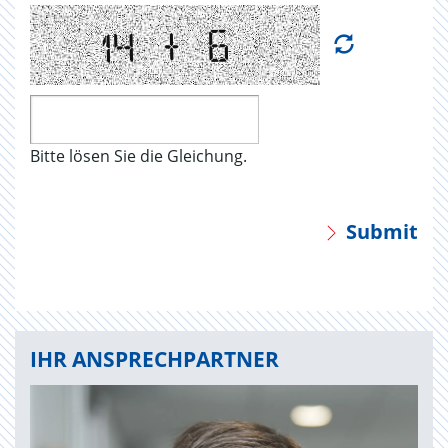
Bitte lösen Sie die Gleichung.
Submit
IHR ANSPRECHPARTNER