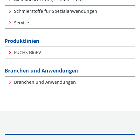
Schmierstoffe für Spezialanwendungen
Service
Produktlinien
FUCHS BluEV
Branchen und Anwendungen
Branchen und Anwendungen