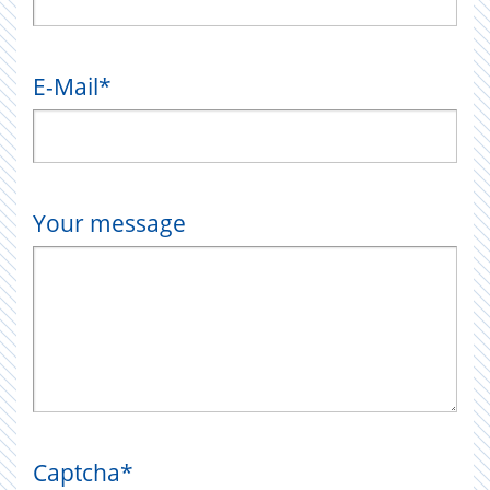
E-Mail
*
Your message
Captcha
*