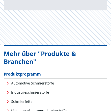
Mehr über "Produkte &
Branchen"
Produktprogramm
Automotive Schmierstoffe
Industrieschmierstoffe
Schmierfette
Metallbearbeitungsschmierstoffe