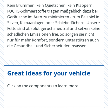
Kein Brummen, kein Quietschen, kein Klappern.
FUCHS-Schmierstoffe tragen maßgeblich dazu bei,
Geräusche im Auto zu minimieren - zum Beispiel in
Sitzen, Klimaanlagen oder Schiebedächern. Unsere
Fette sind absolut geruchsneutral und setzen keine
schädlichen Emissionen frei. So sorgen sie nicht
nur für mehr Komfort, sondern unterstützen auch
die Gesundheit und Sicherheit der Insassen.
Great ideas for your vehicle
Click on the components to learn more.