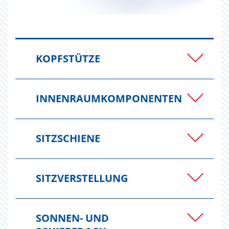
KOPFSTÜTZE
INNENRAUMKOMPONENTEN
SITZSCHIENE
SITZVERSTELLUNG
SONNEN- UND