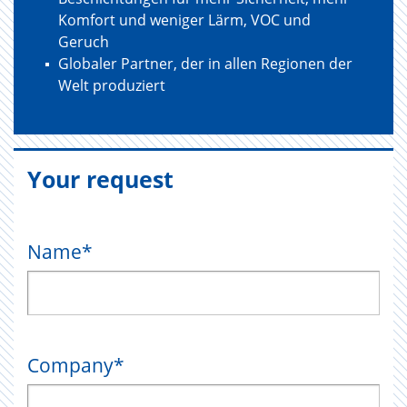
Komfort und weniger Lärm, VOC und
Geruch
Globaler Partner, der in allen Regionen der
Welt produziert
Your request
Name
*
Company
*