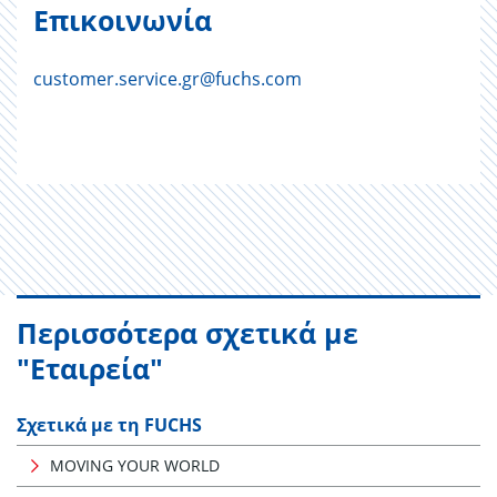
Επικοινωνία
customer.service.gr@fuchs.com
Περισσότερα σχετικά με
"Εταιρεία"
Σχετικά με τη FUCHS
MOVING YOUR WORLD