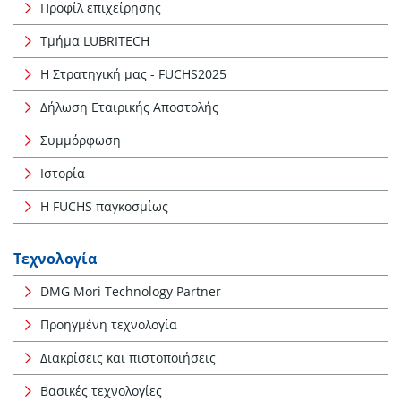
Προφίλ επιχείρησης
Τμήμα LUBRITECH
Η Στρατηγική μας - FUCHS2025
Δήλωση Εταιρικής Αποστολής
Συμμόρφωση
Ιστορία
Η FUCHS παγκοσμίως
Τεχνολογία
DMG Mori Technology Partner
Προηγμένη τεχνολογία
Διακρίσεις και πιστοποιήσεις
Βασικές τεχνολογίες