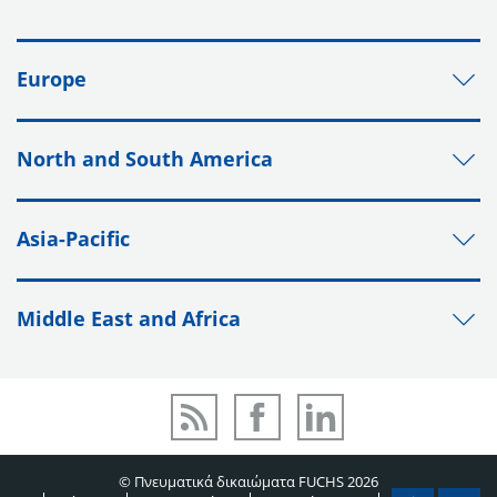
Europe
North and South America
Asia-Pacific
Middle East and Africa
© Πνευματικά δικαιώματα FUCHS 2026