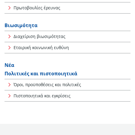
Πρωτοβουλίες έρευνας
Βιωσιμότητα
Διαχείριση βιωσιμότητας
Εταιρική κοινωνική ευθύνη
Νέα
Πολιτικές και πιστοποιητικά
Όροι, προϋποθέσεις και πολιτικές
Πιστοποιητικά και εγκρίσεις