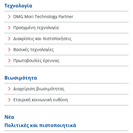
Τεχνολογία
DMG Mori Technology Partner
Προηγμένη τεχνολογία
Διακρίσεις και πιστοποιήσεις
Βασικές τεχνολογίες
Πρωτοβουλίες έρευνας
Βιωσιμότητα
Διαχείριση βιωσιμότητας
Εταιρική κοινωνική ευθύνη
Νέα
Πολιτικές και πιστοποιητικά