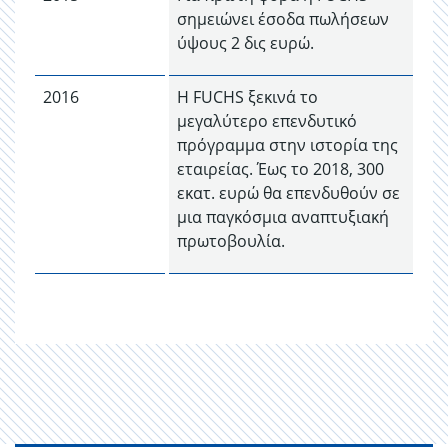
σημειώνει έσοδα πωλήσεων
ύψους 2 δις ευρώ.
2016
Η FUCHS ξεκινά το
μεγαλύτερο επενδυτικό
πρόγραμμα στην ιστορία της
εταιρείας. Έως το 2018, 300
εκατ. ευρώ θα επενδυθούν σε
μια παγκόσμια αναπτυξιακή
πρωτοβουλία.