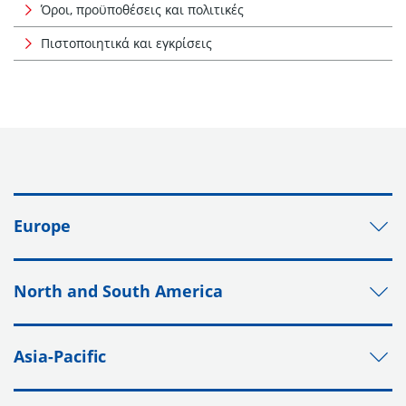
Όροι, προϋποθέσεις και πολιτικές
Πιστοποιητικά και εγκρίσεις
Europe
North and South America
Asia-Pacific