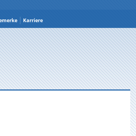
emerke
Karriere