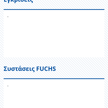
-
Συστάσεις FUCHS
-