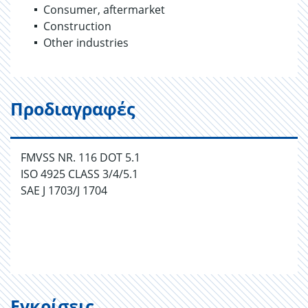
Consumer, aftermarket
Construction
Other industries
Προδιαγραφές
FMVSS NR. 116 DOT 5.1
ISO 4925 CLASS 3/4/5.1
SAE J 1703/J 1704
Εγκρίσεις