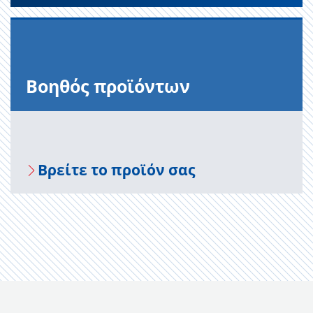
Βοηθός προϊόντων
Βρείτε το προϊόν σας