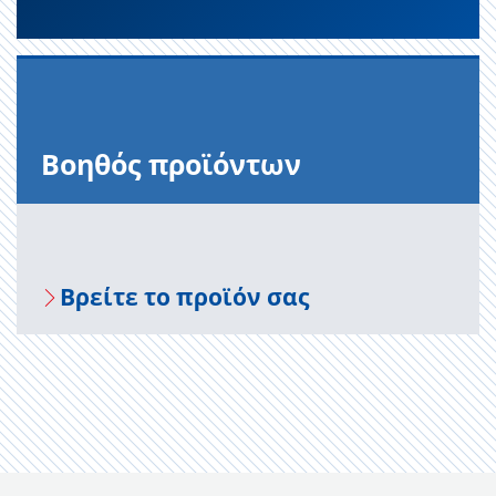
Βοηθός προϊόντων
Βρείτε το προϊόν σας