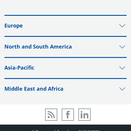
Europe
North and South America
Asia-Pacific
Middle East and Africa