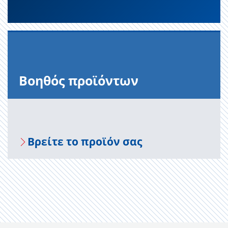
Βοηθός προϊόντων
Βρείτε το προϊόν σας