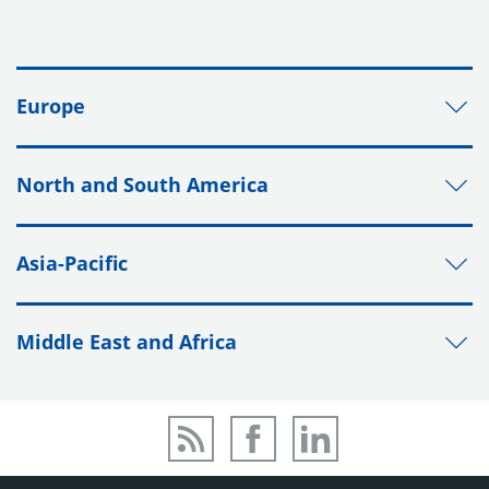
Europe
North and South America
Asia-Pacific
Middle East and Africa