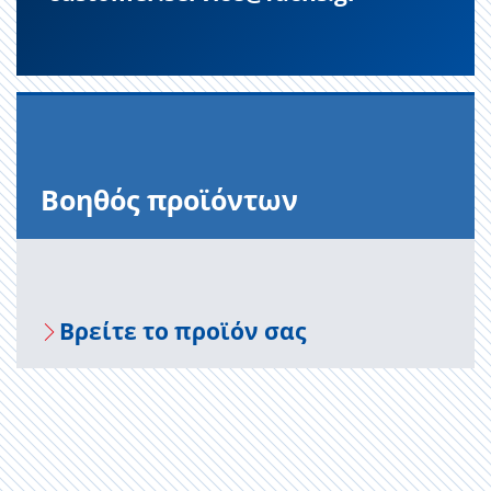
Βοηθός προϊόντων
Βρείτε το προϊόν σας