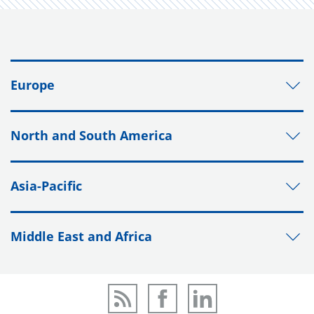
Europe
North and South America
Asia-Pacific
Middle East and Africa