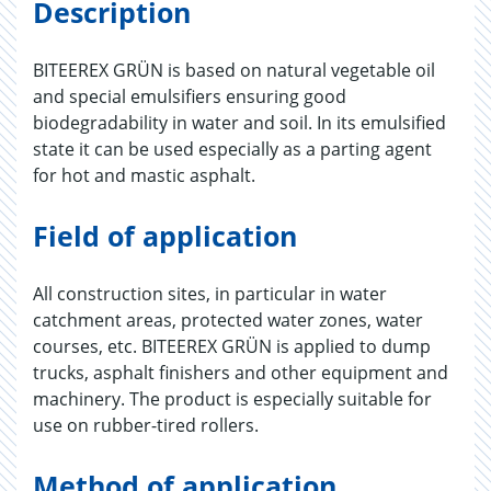
Description
BITEEREX GRÜN is based on natural vegetable oil
and special emulsifiers ensuring good
biodegradability in water and soil. In its emulsified
state it can be used especially as a parting agent
for hot and mastic asphalt.
Field of application
All construction sites, in particular in water
catchment areas, protected water zones, water
courses, etc. BITEEREX GRÜN is applied to dump
trucks, asphalt finishers and other equipment and
machinery. The product is especially suitable for
use on rubber-tired rollers.
Method of application