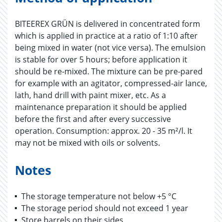
BITEEREX GRÜN is delivered in concentrated form
which is applied in practice at a ratio of 1:10 after
being mixed in water (not vice versa). The emulsion
is stable for over 5 hours; before application it
should be re-mixed. The mixture can be pre-pared
for example with an agitator, compressed-air lance,
lath, hand drill with paint mixer, etc. As a
maintenance preparation it should be applied
before the first and after every successive
operation. Consumption: approx. 20 - 35 m²/l. It
may not be mixed with oils or solvents.
Notes
The storage temperature not below +5 °C
The storage period should not exceed 1 year
Store barrels on their sides