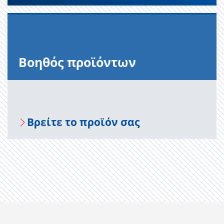
Βοηθός προϊόντων
Βρείτε το προϊόν σας