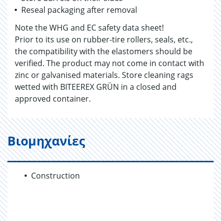
Reseal packaging after removal
Note the WHG and EC safety data sheet!
Prior to its use on rubber-tire rollers, seals, etc.,
the compatibility with the elastomers should be
verified. The product may not come in contact with
zinc or galvanised materials. Store cleaning rags
wetted with BITEEREX GRÜN in a closed and
approved container.
Βιομηχανίες
Construction