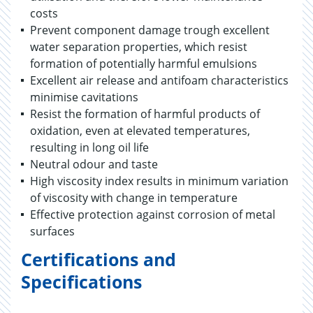
costs
Prevent component damage trough excellent
water separation properties, which resist
formation of potentially harmful emulsions
Excellent air release and antifoam characteristics
minimise cavitations
Resist the formation of harmful products of
oxidation, even at elevated temperatures,
resulting in long oil life
Neutral odour and taste
High viscosity index results in minimum variation
of viscosity with change in temperature
Effective protection against corrosion of metal
surfaces
Certifications and
Specifications