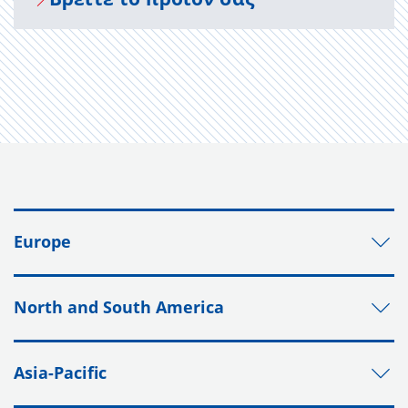
Europe
North and South America
Asia-Pacific