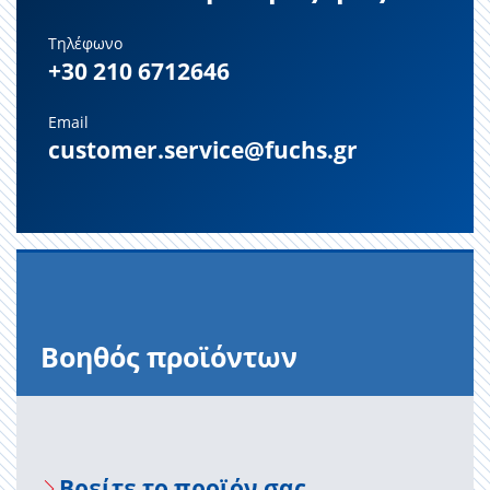
Τηλέφωνο
+30 210 6712646
Email
customer.service@fuchs.gr
Βοηθός προϊόντων
Βρείτε το προϊόν σας