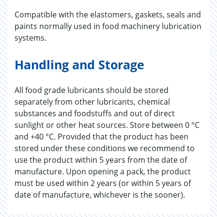
Compatible with the elastomers, gaskets, seals and
paints normally used in food machinery lubrication
systems.
Handling and Storage
All food grade lubricants should be stored
separately from other lubricants, chemical
substances and foodstuffs and out of direct
sunlight or other heat sources. Store between 0 °C
and +40 °C. Provided that the product has been
stored under these conditions we recommend to
use the product within 5 years from the date of
manufacture. Upon opening a pack, the product
must be used within 2 years (or within 5 years of
date of manufacture, whichever is the sooner).