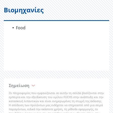
Βιομηχανίες
Food
Σημείωση
Οι πληροφορίες που εμφανίζονται σε αυτήν τη σελίδα βασίζονται στην
εμπειρία και την εξειδίκευση του ομίλου FUCHS στην ανάπτυξη και την
κατασκευή λιπαντικών και είναι ενημερωμένες τη στιγμή της έκδοσης.
Η απόδοση των προϊόντων μας ενδέχεται να επηρεαστεί από μια σειρά
παραγόντων, ειδικά την εκάστοτε χρήση, τη μέθοδο εφαρμογής, το