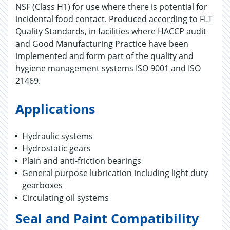
NSF (Class H1) for use where there is potential for
incidental food contact. Produced according to FLT
Quality Standards, in facilities where HACCP audit
and Good Manufacturing Practice have been
implemented and form part of the quality and
hygiene management systems ISO 9001 and ISO
21469.
Applications
Hydraulic systems
Hydrostatic gears
Plain and anti-friction bearings
General purpose lubrication including light duty
gearboxes
Circulating oil systems
Seal and Paint Compatibility