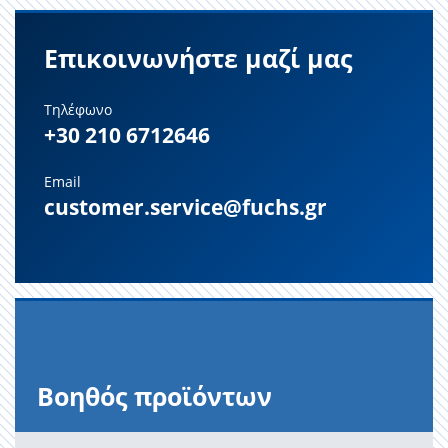
Επικοινωνήστε μαζί μας
Τηλέφωνο
+30 210 6712646
Email
customer.service@fuchs.gr
Βοηθός προϊόντων