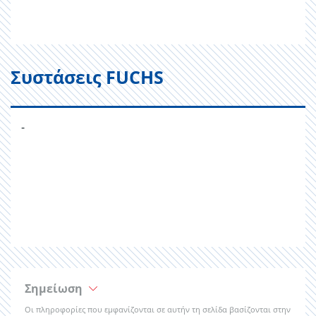
Συστάσεις FUCHS
-
Σημείωση
Οι πληροφορίες που εμφανίζονται σε αυτήν τη σελίδα βασίζονται στην