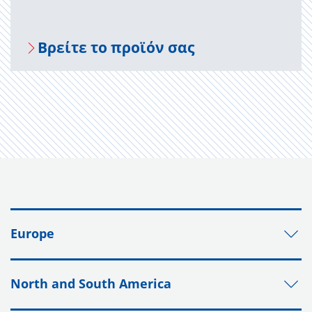
Βρείτε το προϊόν σας
Europe
North and South America