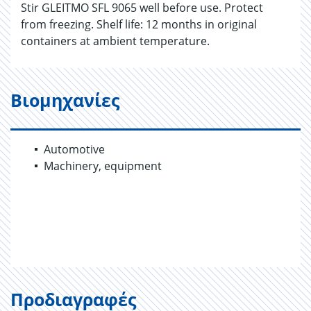
Stir GLEITMO SFL 9065 well before use. Protect
from freezing. Shelf life: 12 months in original
containers at ambient temperature.
Βιομηχανίες
Automotive
Machinery, equipment
Προδιαγραφές