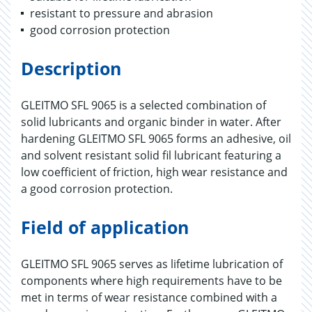
resistant to pressure and abrasion
good corrosion protection
Description
GLEITMO SFL 9065 is a selected combination of
solid lubricants and organic binder in water. After
hardening GLEITMO SFL 9065 forms an adhesive, oil
and solvent resistant solid fil lubricant featuring a
low coefficient of friction, high wear resistance and
a good corrosion protection.
Field of application
GLEITMO SFL 9065 serves as lifetime lubrication of
components where high requirements have to be
met in terms of wear resistance combined with a