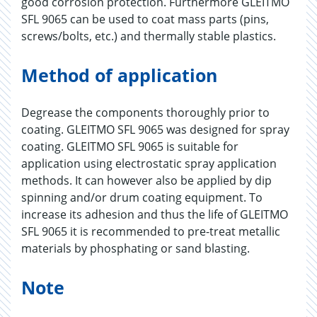
good corrosion protection. Furthermore GLEITMO
SFL 9065 can be used to coat mass parts (pins,
screws/bolts, etc.) and thermally stable plastics.
Method of application
Degrease the components thoroughly prior to
coating. GLEITMO SFL 9065 was designed for spray
coating. GLEITMO SFL 9065 is suitable for
application using electrostatic spray application
methods. It can however also be applied by dip
spinning and/or drum coating equipment. To
increase its adhesion and thus the life of GLEITMO
SFL 9065 it is recommended to pre-treat metallic
materials by phosphating or sand blasting.
Note