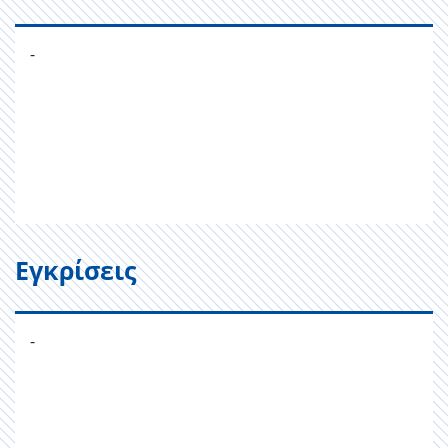
-
Εγκρίσεις
-