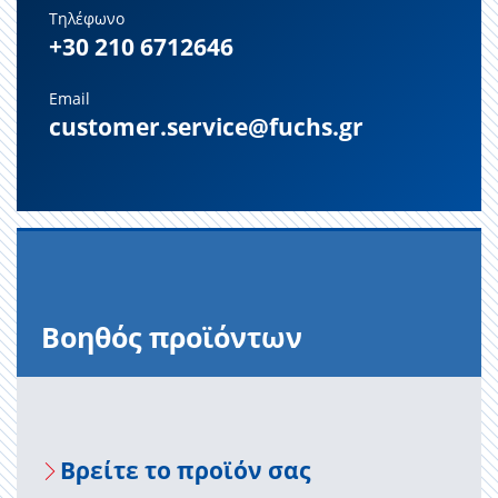
Τηλέφωνο
+30 210 6712646
Email
customer.service@fuchs.gr
Βοηθός προϊόντων
Βρείτε το προϊόν σας