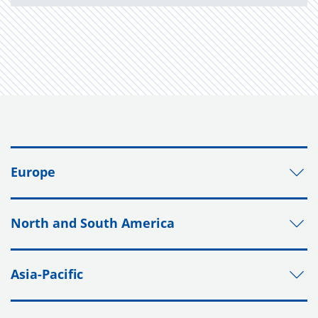
Europe
North and South America
Asia-Pacific