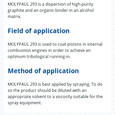
MOLYPAUL 293 is a dispersion of high-purity
graphite and an organic binder in an alcohol
matrix.
Field of application
MOLYPAUL 293 is used to coat pistons in internal
combustion engines in order to achieve an
optimum tribological running-in.
Method of application
MOLYPAUL 293 is best applied by spraying. To do
so the product should be diluted with an
appropriate solvent to a viscosity suitable for the
spray equipment.