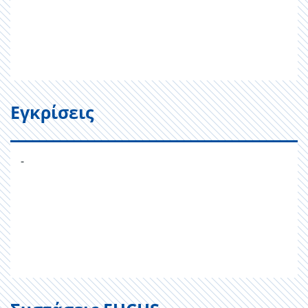
Εγκρίσεις
-