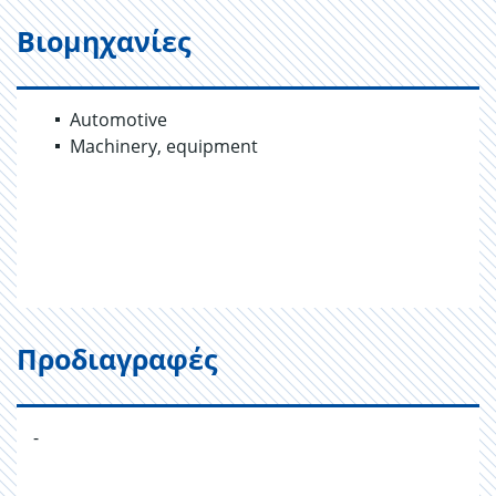
Βιομηχανίες
Automotive
Machinery, equipment
Προδιαγραφές
-