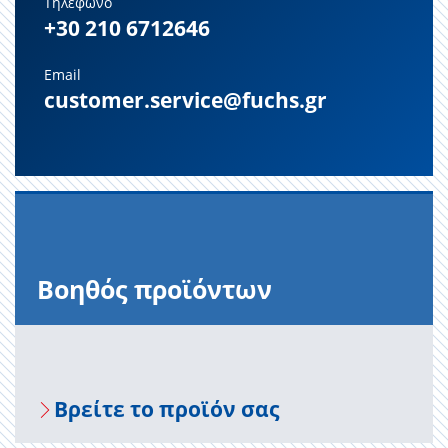
Τηλέφωνο
+30 210 6712646
Email
customer.service@fuchs.gr
Βοηθός προϊόντων
Βρείτε το προϊόν σας