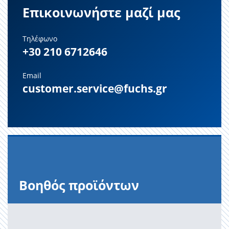
Επικοινωνήστε μαζί μας
Τηλέφωνο
+30 210 6712646
Email
customer.service@fuchs.gr
Βοηθός προϊόντων