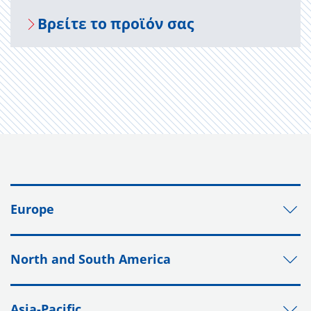
Βρείτε το προϊόν σας
Europe
North and South America
Asia-Pacific