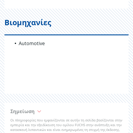
Βιομηχανίες
Automotive
Σημείωση
Οι πληροφορίες που εμφανίζονται σε αυτήν τη σελίδα βασίζονται στην
εμπειρία και την εξειδίκευση του ομίλου FUCHS στην ανάπτυξη και την
κατασκευή λιπαντικών και είναι ενημερωμένες τη στιγμή της έκδοσης.