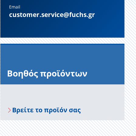
Email
customer.service@fuchs.gr
Βοηθός προϊόντων
Βρείτε το προϊόν σας