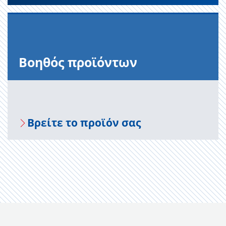
Βοηθός προϊόντων
Βρείτε το προϊόν σας