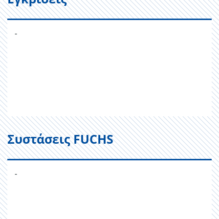
-
Συστάσεις FUCHS
-