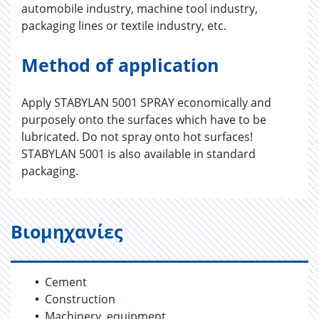
automobile industry, machine tool industry,
packaging lines or textile industry, etc.
Method of application
Apply STABYLAN 5001 SPRAY economically and
purposely onto the surfaces which have to be
lubricated. Do not spray onto hot surfaces!
STABYLAN 5001 is also available in standard
packaging.
Βιομηχανίες
Cement
Construction
Machinery, equipment