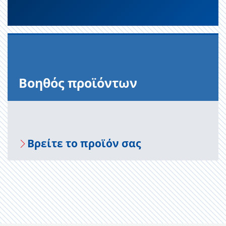
Βοηθός προϊόντων
Βρείτε το προϊόν σας