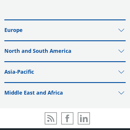
Europe
North and South America
Asia-Pacific
Middle East and Africa