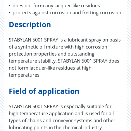
does not form any lacquer-like residues
protects against corrosion and fretting corrosion
Description
STABYLAN 5001 SPRAY is a lubricant spray on basis
of a synthetic oil mixture with high corrosion
protection properties and outstanding
temperature stability. STABYLAN 5001 SPRAY does
not form lacquer-like residues at high
temperatures.
Field of application
STABYLAN 5001 SPRAY is especially suitable for
high temperature application and is used for all
types of chains and conveyor systems and other
lubricating points in the chemical industry,