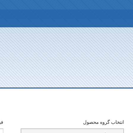
انتخاب گروه محصول
فی