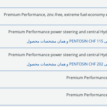
Premium Performance, zinc-free, extreme fuel-economy e
Premium Performance power steering and central Hydr
لی
PENTOSIN CHF 11S
و همان مشخصات محصول
Premium Performance power steering and central Hydr
لی
PENTOSIN CHF 202
و همان مشخصات محصول
Premium Performance 
Premium Performance 