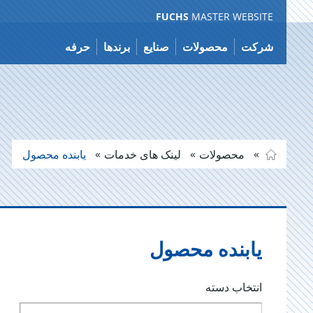
FUCHS
MASTER WEBSITE
فتن
ه
شرکت
محصولات
صنایع
برندها
حرفه
حتوا
محصولات
لینک های خدمات
یابنده محصول
یابنده محصول
انتخاب دسته