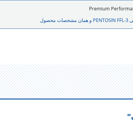
Premium Performa
لی
PENTOSIN FFL-3
و همان مشخصات محصول
"