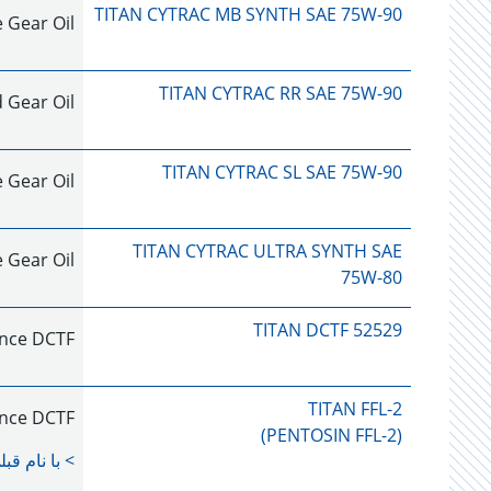
TITAN CYTRAC MB SYNTH SAE 75W-90
Gear Oil
TITAN CYTRAC RR SAE 75W-90
 Gear Oil
TITAN CYTRAC SL SAE 75W-90
Gear Oil
TITAN CYTRAC ULTRA SYNTH SAE
Gear Oil
75W-80
TITAN DCTF 52529
nce DCTF
TITAN FFL-2
nce DCTF
(PENTOSIN FFL-2)
> با نام قب