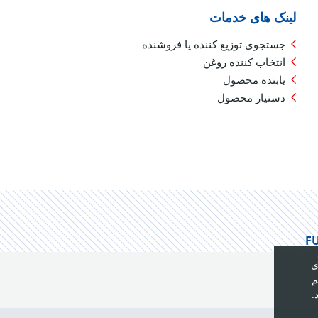
لینک های خدمات
جستجوی توزیع کننده یا فروشنده
انتخاب کننده روغن
یابنده محصول
دستیار محصول
ی
م
.