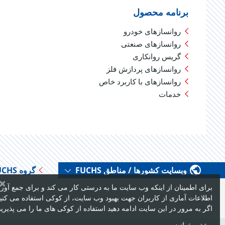
برنامه محصول
روانسازهای خودرو
روانسازهای صنعتی
گریس روانکاری
روانسازهای پردازش فلز
روانسازهای با کاربرد خاص
خدمات
وبسایت کشورها / مناطق FUCHS
گروه FUCHS
×
برای اطمینان از اینکه وب سایت ما به درستی کار می کند و برای جمع آور
اطلاعات آماری از کاربران جهت بهبود وب سایت، از کوکی استفاده می کنی
اگر به مرور در این سایت ادامه دهید استفاده از کوکی های ما را می پذیرید
بیشتر بخوانید