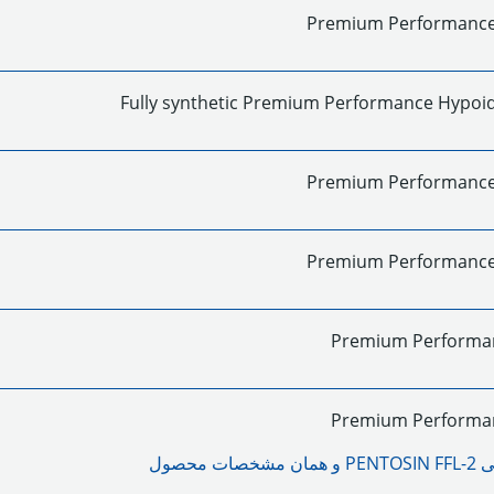
Premium Performance 
Fully synthetic Premium Performance Hypoid
Premium Performance 
Premium Performance 
Premium Performa
Premium Performa
لی
PENTOSIN FFL-2
و همان مشخصات محصول