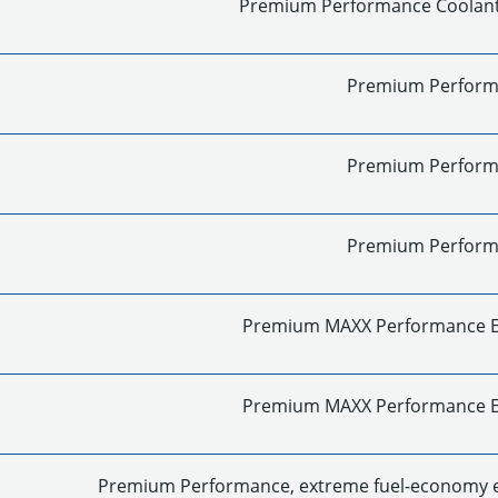
Premium Performance Coolant
Premium Perform
Premium Perform
Premium Perform
Premium MAXX Performance En
Premium MAXX Performance En
Premium Performance, extreme fuel-economy e