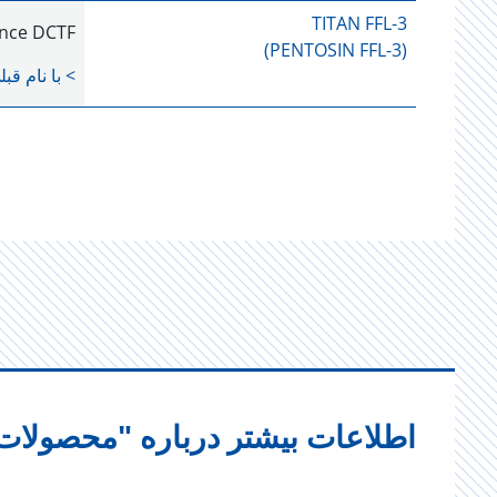
TITAN FFL-3
nce DCTF
(PENTOSIN FFL-3)
> با نام قب
اطلاعات بیشتر درباره "محصولات