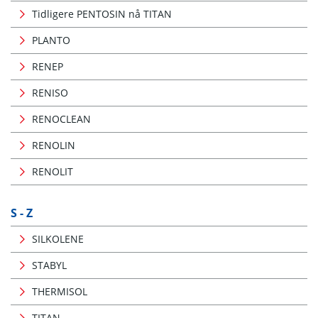
Tidligere PENTOSIN nå TITAN
PLANTO
RENEP
RENISO
RENOCLEAN
RENOLIN
RENOLIT
S - Z
SILKOLENE
STABYL
THERMISOL
TITAN