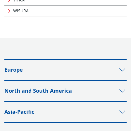
WISURA
Europe
North and South America
Asia-Pacific