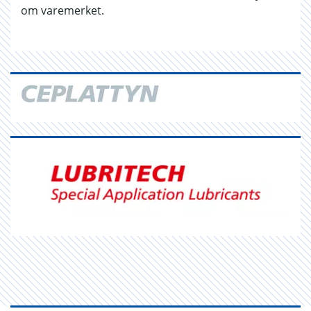
om varemerket.