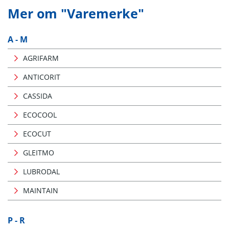
Mer om "Varemerke"
A - M
AGRIFARM
ANTICORIT
CASSIDA
ECOCOOL
ECOCUT
GLEITMO
LUBRODAL
MAINTAIN
P - R