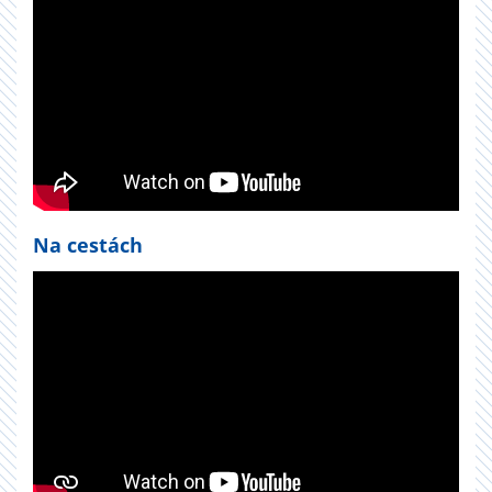
Na cestách