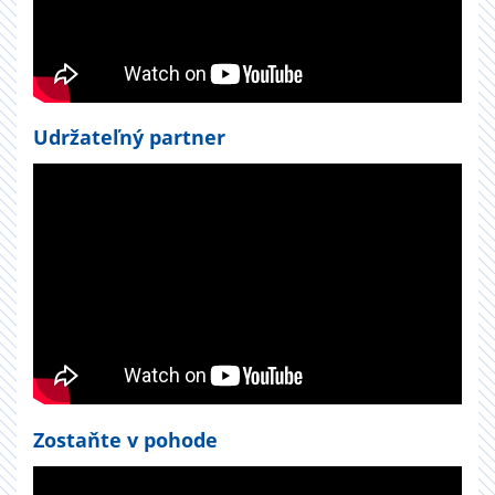
Udržateľný partner
Zostaňte v pohode