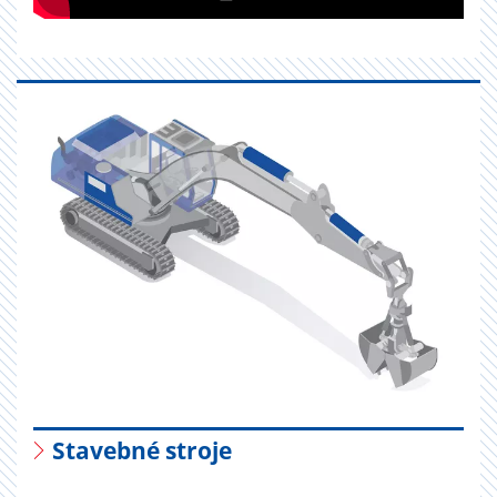
Stavebné stroje