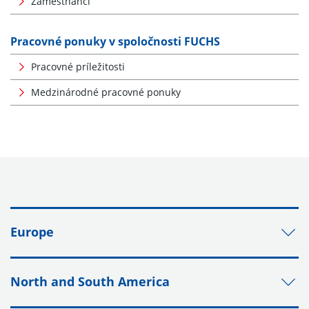
Zamestnanci
Pracovné ponuky v spoločnosti FUCHS
Pracovné príležitosti
Medzinárodné pracovné ponuky
Europe
North and South America