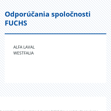
Odporúčania spoločnosti
FUCHS
ALFA LAVAL
WESTFALIA