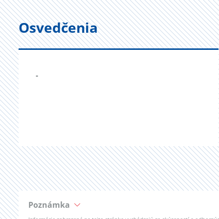
Osvedčenia
-
Poznámka