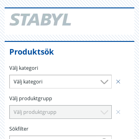
Produktsök
Välj kategori
Välj kategori
Välj produktgrupp
Välj produktgrupp
Sökfilter