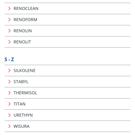
RENOCLEAN
RENOFORM
RENOLIN
RENOLIT
S - Z
SILKOLENE
STABYL
THERMISOL
TITAN
URETHYN
WISURA