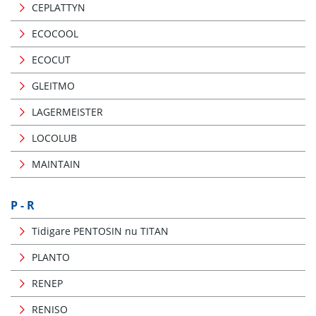
CEPLATTYN
ECOCOOL
ECOCUT
GLEITMO
LAGERMEISTER
LOCOLUB
MAINTAIN
P - R
Tidigare PENTOSIN nu TITAN
PLANTO
RENEP
RENISO