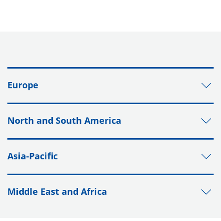
Europe
North and South America
Asia-Pacific
Middle East and Africa