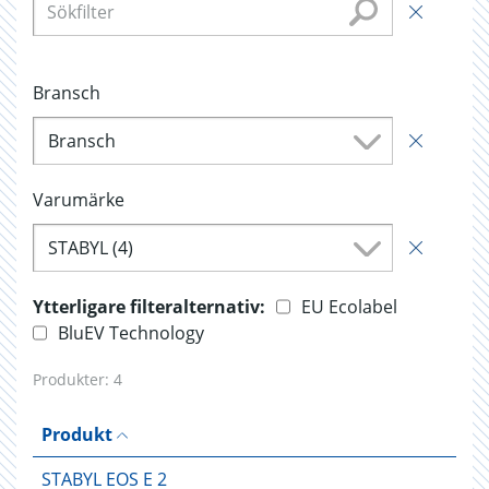
Bransch
Bransch
Varumärke
STABYL (4)
Ytterligare filteralternativ:
EU Ecolabel
BluEV Technology
Produkter:
4
Produkt
STABYL EOS E 2