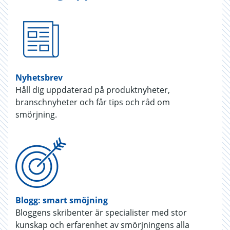
Nyhetsbrev
Håll dig uppdaterad på produktnyheter,
branschnyheter och får tips och råd om
smörjning.
Blogg: smart smöjning
Bloggens skribenter är specialister med stor
kunskap och erfarenhet av smörjningens alla