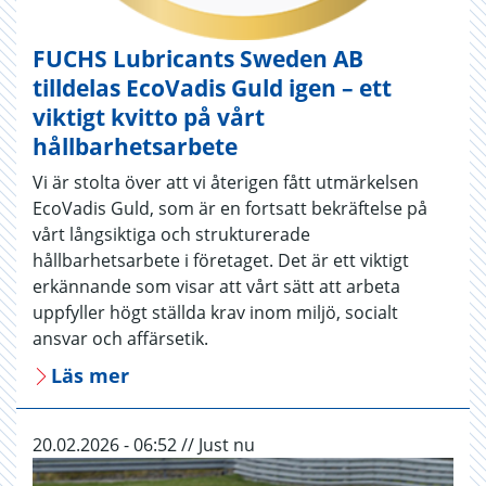
FUCHS Lubricants Sweden AB
tilldelas EcoVadis Guld igen – ett
viktigt kvitto på vårt
hållbarhetsarbete
Vi är stolta över att vi återigen fått utmärkelsen
EcoVadis Guld, som är en fortsatt bekräftelse på
vårt långsiktiga och strukturerade
hållbarhetsarbete i företaget. Det är ett viktigt
erkännande som visar att vårt sätt att arbeta
uppfyller högt ställda krav inom miljö, socialt
ansvar och affärsetik.
Läs mer
20.02.2026 - 06:52 // Just nu