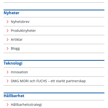
Nyheter
Nyhetsbrev
Produktnyheter
Artiklar
Blogg
Teknologi
Innovation
DMG MORI och FUCHS – ett starkt partnerskap
Hållbarhet
Hållbarhetsstrategi