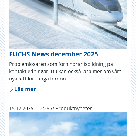
FUCHS News december 2025
Problemlösaren som förhindrar isbildning på
kontaktledningar. Du kan också läsa mer om vårt
nya fett för tunga fordon.
Läs mer
15.12.2025 - 12:29 // Produktnyheter