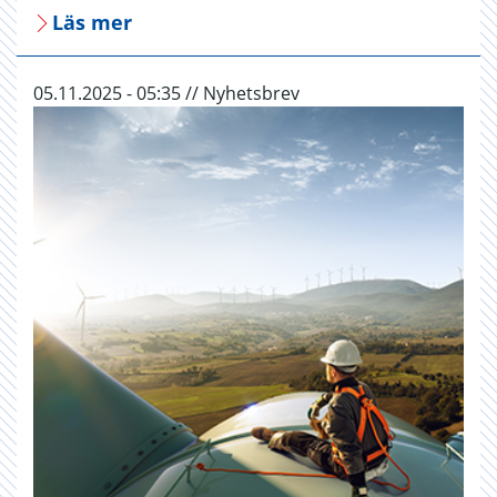
Läs mer
05.11.2025 - 05:35 // Nyhetsbrev