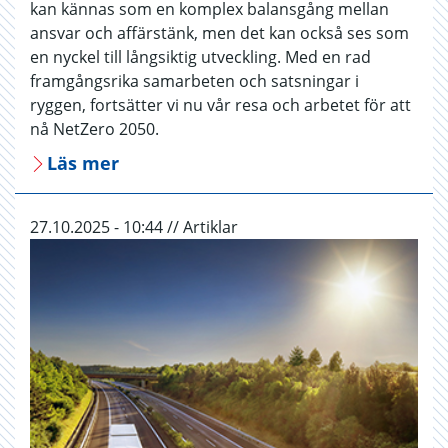
kan kännas som en komplex balansgång mellan
ansvar och affärstänk, men det kan också ses som
en nyckel till långsiktig utveckling. Med en rad
framgångsrika samarbeten och satsningar i
ryggen, fortsätter vi nu vår resa och arbetet för att
nå NetZero 2050.
Läs mer
27.10.2025 - 10:44 // Artiklar