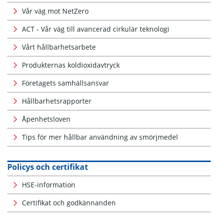
Vår väg mot NetZero
ACT - Vår väg till avancerad cirkulär teknologi
Vårt hållbarhetsarbete
Produkternas koldioxidavtryck
Företagets samhällsansvar
Hållbarhetsrapporter
Åpenhetsloven
Tips för mer hållbar användning av smörjmedel
Policys och certifikat
HSE-information
Certifikat och godkännanden