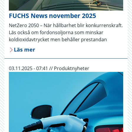
FUCHS News november 2025
NetZero 2050 – När hållbarhet blir konkurrenskraft.
Läs också om fordonsoljorna som minskar
koldioxidavtrycket men behåller prestandan
Läs mer
03.11.2025 - 07:41 // Produktnyheter