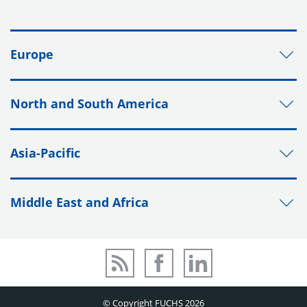
Europe
North and South America
Asia-Pacific
Middle East and Africa
© Copyright FUCHS 2026