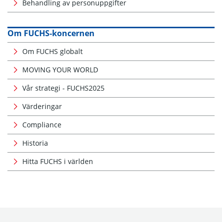
Behandling av personuppgifter
Om FUCHS-koncernen
Om FUCHS globalt
MOVING YOUR WORLD
Vår strategi - FUCHS2025
Värderingar
Compliance
Historia
Hitta FUCHS i världen