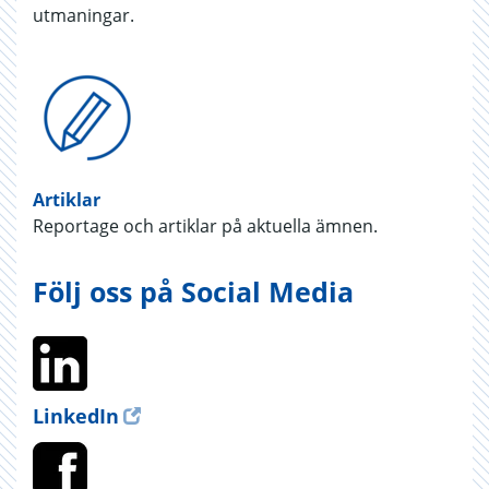
utmaningar.
Artiklar
Reportage och artiklar på aktuella ämnen.
Följ oss på Social Media
LinkedIn