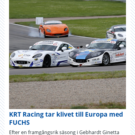
KRT Racing tar klivet till Europa med
FUCHS
Efter en framgångsrik säsong i Gebhardt Ginetta