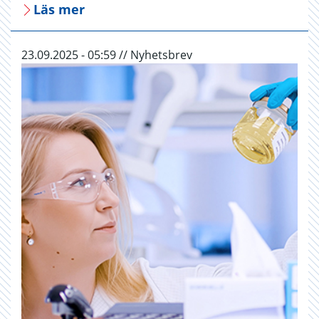
Läs mer
23.09.2025 - 05:59 // Nyhetsbrev