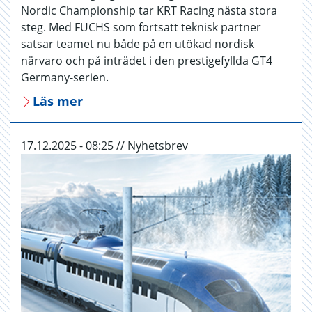
Nordic Championship tar KRT Racing nästa stora
steg. Med FUCHS som fortsatt teknisk partner
satsar teamet nu både på en utökad nordisk
närvaro och på inträdet i den prestigefyllda GT4
Germany-serien.
Läs mer
17.12.2025 - 08:25 // Nyhetsbrev