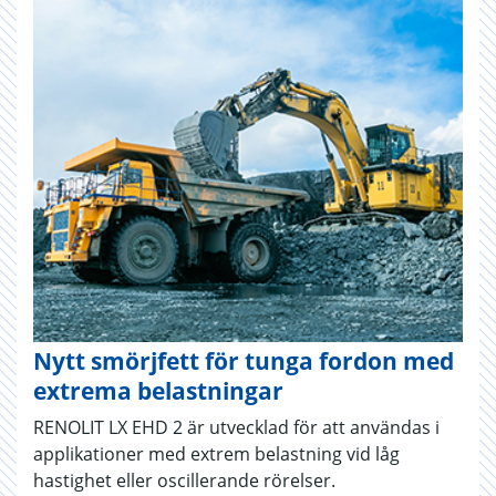
Nytt smörjfett för tunga fordon med
extrema belastningar
RENOLIT LX EHD 2 är utvecklad för att användas i
applikationer med extrem belastning vid låg
hastighet eller oscillerande rörelser.