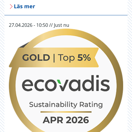
Läs mer
27.04.2026 - 10:50 // Just nu