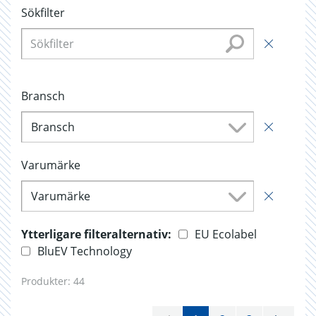
Sökfilter
Bransch
Bransch
Varumärke
Varumärke
Ytterligare filteralternativ:
EU Ecolabel
BluEV Technology
Produkter:
44