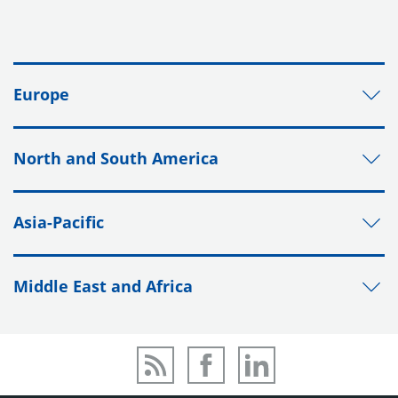
Europe
North and South America
Asia-Pacific
Middle East and Africa