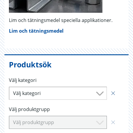
Lim och tätningsmedel speciella applikationer.
Lim och tätningsmedel
Produktsök
Välj kategori
Välj kategori
Välj produktgrupp
Välj produktgrupp