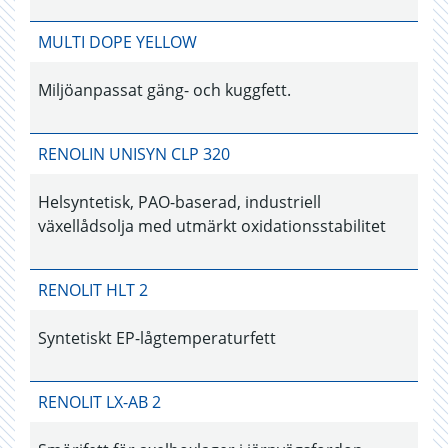
MULTI DOPE YELLOW
Miljöanpassat gäng- och kuggfett.
RENOLIN UNISYN CLP 320
Helsyntetisk, PAO-baserad, industriell
växellådsolja med utmärkt oxidationsstabilitet
RENOLIT HLT 2
Syntetiskt EP-lågtemperaturfett
RENOLIT LX-AB 2