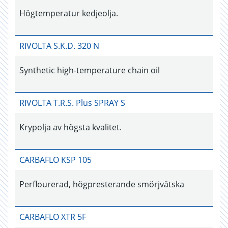
Högtemperatur kedjeolja.
RIVOLTA S.K.D. 320 N
Synthetic high-temperature chain oil
RIVOLTA T.R.S. Plus SPRAY S
Krypolja av högsta kvalitet.
CARBAFLO KSP 105
Perflourerad, högpresterande smörjvätska
CARBAFLO XTR 5F