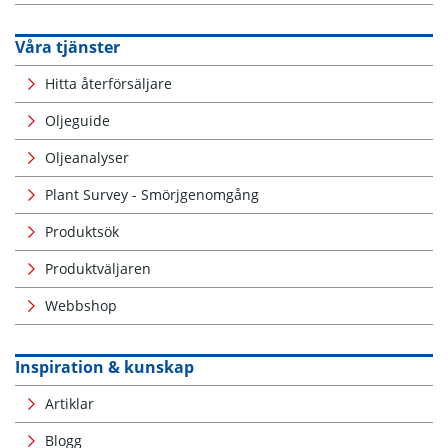
Våra tjänster
Hitta återförsäljare
Oljeguide
Oljeanalyser
Plant Survey - Smörjgenomgång
Produktsök
Produktväljaren
Webbshop
Inspiration & kunskap
Artiklar
Blogg