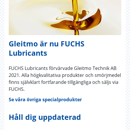
Gleitmo är nu FUCHS
Lubricants
FUCHS Lubricants förvärvade Gleitmo Technik AB
2021. Alla högkvalitativa produkter och smörjmedel
finns självklart fortfarande tillgängliga och säljs via
FUCHS.
Se våra övriga specialprodukter
Håll dig uppdaterad