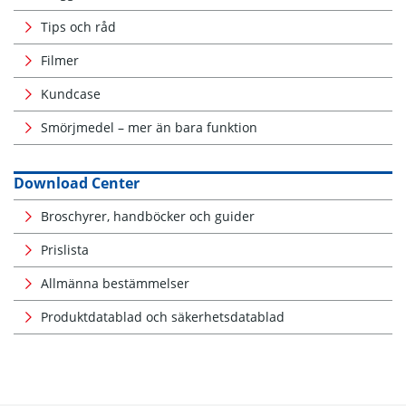
Tips och råd
Filmer
Kundcase
Smörjmedel – mer än bara funktion
Download Center
Broschyrer, handböcker och guider
Prislista
Allmänna bestämmelser
Produktdatablad och säkerhetsdatablad