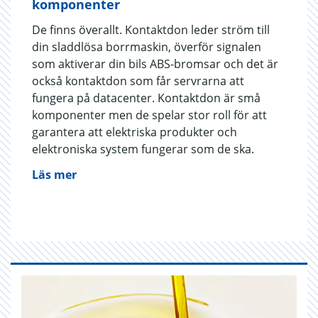
komponenter
De finns överallt. Kontaktdon leder ström till
din sladdlösa borrmaskin, överför signalen
som aktiverar din bils ABS-bromsar och det är
också kontaktdon som får servrarna att
fungera på datacenter. Kontaktdon är små
komponenter men de spelar stor roll för att
garantera att elektriska produkter och
elektroniska system fungerar som de ska.
Läs mer