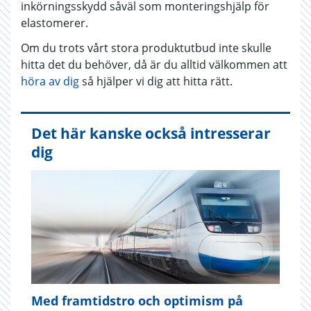
inkörningsskydd såväl som monteringshjälp för
elastomerer.
Om du trots vårt stora produktutbud inte skulle
hitta det du behöver, då är du alltid välkommen att
höra av dig
så hjälper vi dig att hitta rätt.
Det här kanske också intresserar
dig
Med framtidstro och optimism på