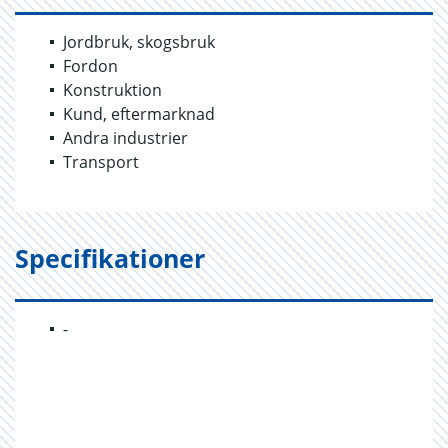
Jordbruk, skogsbruk
Fordon
Konstruktion
Kund, eftermarknad
Andra industrier
Transport
Specifikationer
-