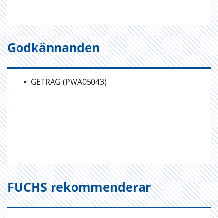
Godkännanden
GETRAG (PWA05043)
FUCHS rekommenderar