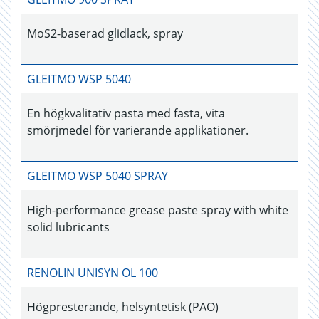
MoS2-baserad glidlack, spray
GLEITMO WSP 5040
En högkvalitativ pasta med fasta, vita
smörjmedel för varierande applikationer.
GLEITMO WSP 5040 SPRAY
High-performance grease paste spray with white
solid lubricants
RENOLIN UNISYN OL 100
Högpresterande, helsyntetisk (PAO)