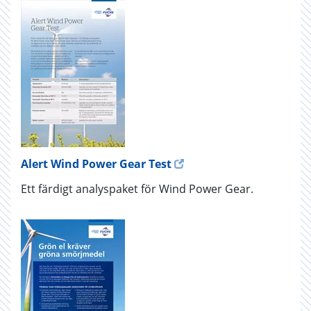
Alert Wind Power Gear Test
Ett färdigt analyspaket för Wind Power Gear.