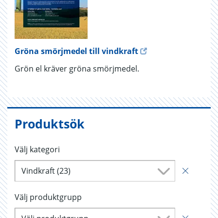
Gröna smörjmedel till vindkraft
Grön el kräver gröna smörjmedel.
Produktsök
Välj kategori
Vindkraft (23)
Välj produktgrupp