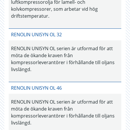
luftkompressorolja för lamell- och
kolvkompressorer, som arbetar vid hög
driftstemperatur.
RENOLIN UNISYN OL 32
RENOLIN UNISYN OL serien är utformad för att
möta de ökande kraven från
kompressorleverantörer i förhållande till oljans
livslängd.
RENOLIN UNISYN OL 46
RENOLIN UNISYN OL serien är utformad för att
möta de ökande kraven från
kompressorleverantörer i förhållande till oljans
livslängd.