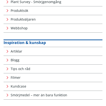
Plant Survey - Smörjgenomgång
Produktsök
Produktväljaren
Webbshop
Inspiration & kunskap
Artiklar
Blogg
Tips och råd
Filmer
Kundcase
Smörjmedel – mer än bara funktion