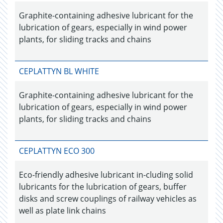
Graphite-containing adhesive lubricant for the
lubrication of gears, especially in wind power
plants, for sliding tracks and chains
CEPLATTYN BL WHITE
Graphite-containing adhesive lubricant for the
lubrication of gears, especially in wind power
plants, for sliding tracks and chains
CEPLATTYN ECO 300
Eco-friendly adhesive lubricant in-cluding solid
lubricants for the lubrication of gears, buffer
disks and screw couplings of railway vehicles as
well as plate link chains