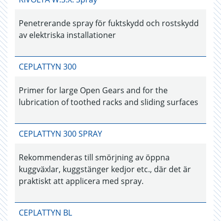
Penetrerande spray för fuktskydd och rostskydd
av elektriska installationer
CEPLATTYN 300
Primer for large Open Gears and for the
lubrication of toothed racks and sliding surfaces
CEPLATTYN 300 SPRAY
Rekommenderas till smörjning av öppna
kuggväxlar, kuggstänger kedjor etc., där det är
praktiskt att applicera med spray.
CEPLATTYN BL