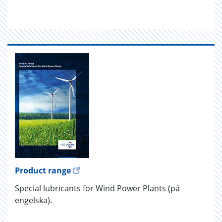
Product range
Special lubricants for Wind Power Plants (på
engelska).