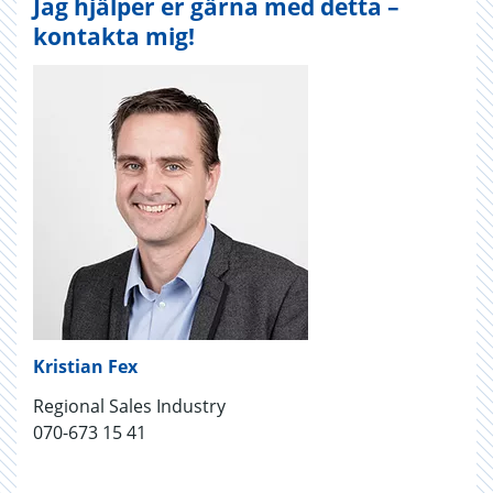
Jag hjälper er gärna med detta –
kontakta mig!
Kristian Fex
Regional Sales Industry
070-673 15 41