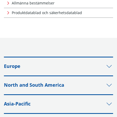
Allmänna bestämmelser
Produktdatablad och säkerhetsdatablad
Europe
North and South America
Asia-Pacific