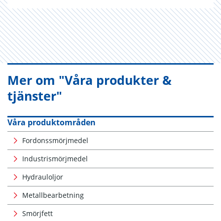
Mer om "Våra produkter &
tjänster"
Våra produktområden
Fordonssmörjmedel
Industrismörjmedel
Hydrauloljor
Metallbearbetning
Smörjfett