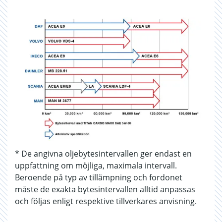
* De angivna oljebytesintervallen ger endast en
uppfattning om möjliga, maximala intervall.
Beroende på typ av tillämpning och fordonet
måste de exakta bytesintervallen alltid anpassas
och följas enligt respektive tillverkares anvisning.