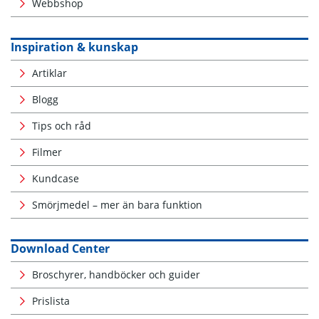
Webbshop
Inspiration & kunskap
Artiklar
Blogg
Tips och råd
Filmer
Kundcase
Smörjmedel – mer än bara funktion
Download Center
Broschyrer, handböcker och guider
Prislista