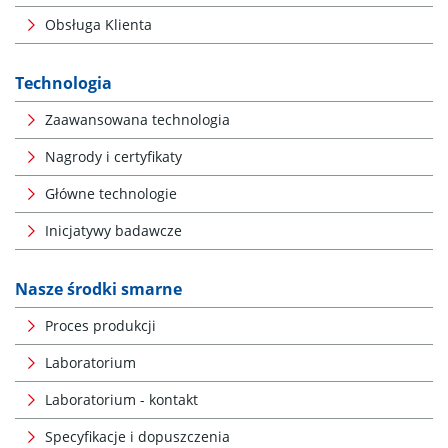
Obsługa Klienta
Technologia
Zaawansowana technologia
Nagrody i certyfikaty
Główne technologie
Inicjatywy badawcze
Nasze środki smarne
Proces produkcji
Laboratorium
Laboratorium - kontakt
Specyfikacje i dopuszczenia