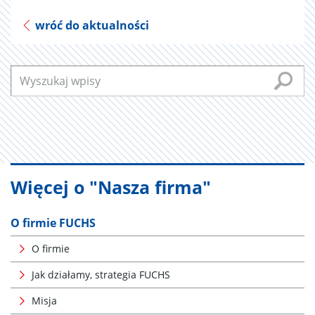
wróć do aktualności
Więcej o "Nasza firma"
O firmie FUCHS
O firmie
Jak działamy, strategia FUCHS
Misja