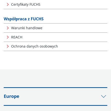
Certyfikaty FUCHS
Współpraca z FUCHS
Warunki handlowe
REACH
Ochrona danych osobowych
Europe