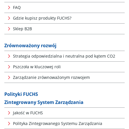
FAQ
Gdzie kupisz produkty FUCHS?
Sklep B2B
Zrównoważony rozwój
Strategia odpowiedzialna i neutralna pod kątem CO2
Pszczoła w kluczowej roli
Zarządzanie zrównoważonym rozwojem
Polityki FUCHS
Zintegrowany System Zarządzania
Jakość w FUCHS
Polityka Zintegrowanego Systemu Zarządzania