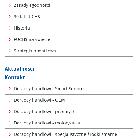
Zasady zgodności
90 lat FUCHS
Historia
FUCHS na świecie
Strategia podatkowa
Aktualności
Kontakt
Doradcy handlowi - Smart Services
Doradcy handlowi - OEM
Doradcy handlowi - przemysł
Doradcy handlowi - motoryzacja
Doradcy handlowi - specjalistyczne środki smarne