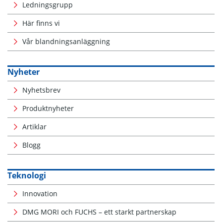
Ledningsgrupp
Här finns vi
Vår blandningsanläggning
Nyheter
Nyhetsbrev
Produktnyheter
Artiklar
Blogg
Teknologi
Innovation
DMG MORI och FUCHS – ett starkt partnerskap