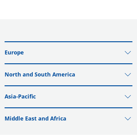
Europe
North and South America
Asia-Pacific
Middle East and Africa