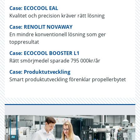
Case: ECOCOOL EAL
Kvalitet och precision kräver rätt lösning
Case: RENOLIT NOVAWAY
En mindre konventionell lösning som ger
toppresultat
Case: ECOCOOL BOOSTER L1
Rätt smörjmedel sparade 795 000kr/år
Case: Produktutveckling
Smart produktutveckling förenklar propellerbytet