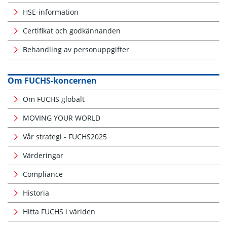
HSE-information
Certifikat och godkännanden
Behandling av personuppgifter
Om FUCHS-koncernen
Om FUCHS globalt
MOVING YOUR WORLD
Vår strategi - FUCHS2025
Värderingar
Compliance
Historia
Hitta FUCHS i världen