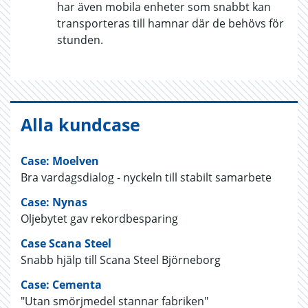
har även mobila enheter som snabbt kan
transporteras till hamnar där de behövs för
stunden.
Alla kundcase
Case: Moelven
Bra vardagsdialog - nyckeln till stabilt samarbete
Case: Nynas
Oljebytet gav rekordbesparing
Case Scana Steel
Snabb hjälp till Scana Steel Björneborg
Case: Cementa
"Utan smörjmedel stannar fabriken"