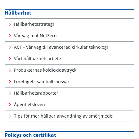
Hållbarhet
Hållbarhetsstrategi
Vår väg mot NetZero
ACT - Vår väg till avancerad cirkulär teknologi
Vårt hållbarhetsarbete
Produkternas koldioxidavtryck
Företagets samhällsansvar
Hållbarhetsrapporter
Åpenhetsloven
Tips för mer hållbar användning av smörjmedel
Policys och certifikat