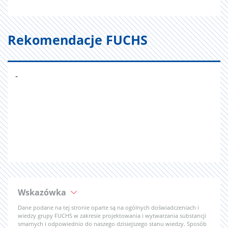
Rekomendacje FUCHS
-
Wskazówka
Dane podane na tej stronie oparte są na ogólnych doświadczeniach i
wiedzy grupy FUCHS w zakresie projektowania i wytwarzania substancji
smarnych i odpowiednio do naszego dzisiejszego stanu wiedzy. Sposób