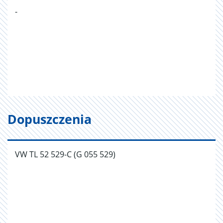
-
Dopuszczenia
VW TL 52 529-C (G 055 529)