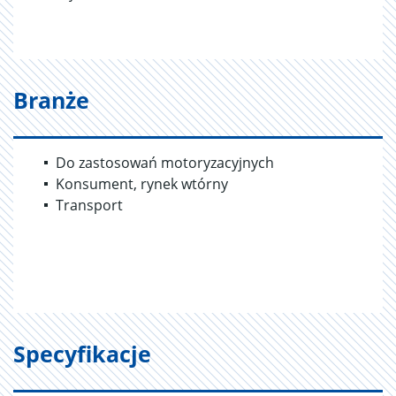
Branże
Do zastosowań motoryzacyjnych
Konsument, rynek wtórny
Transport
Specyfikacje