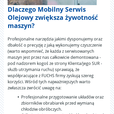
Dlaczego Mobilny Serwis
Olejowy zwiększa żywotność
maszyn?
Profesjonalne narzędzia jakimi dysponujemy oraz
dbałość o precyzję z jaką wykonujemy czyszczenie
(warto wspomnieć, że każda z serwisowanych
maszyn jest przez nas całkowicie demontowana -
pod nadzorem kogoś ze strony Klienta/jego SUR -
służb utrzymania ruchu) sprawiają, że
współpracujące z FUCHS firmy zyskują szereg
korzyści. Wśród tych najważniejszych warto
zwłaszcza zwrócić uwagę na:
Profesjonalne przygotowanie układów oraz
zbiorników obrabiarek przed wymianą
chłodziw obróbczych.