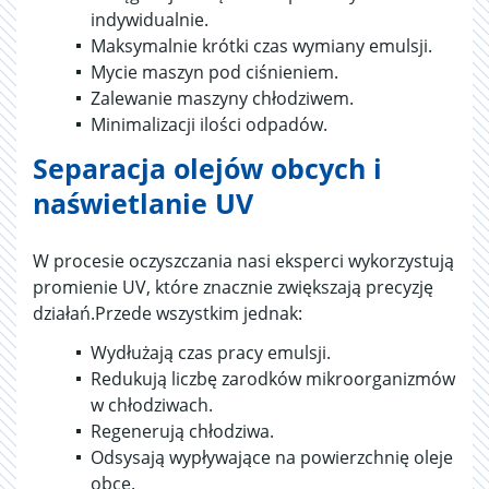
indywidualnie.
Maksymalnie krótki czas wymiany emulsji.
Mycie maszyn pod ciśnieniem.
Zalewanie maszyny chłodziwem.
Minimalizacji ilości odpadów.
Separacja olejów obcych i
naświetlanie UV
W procesie oczyszczania nasi eksperci wykorzystują
promienie UV, które znacznie zwiększają precyzję
działań.Przede wszystkim jednak:
Wydłużają czas pracy emulsji.
Redukują liczbę zarodków mikroorganizmów
w chłodziwach.
Regenerują chłodziwa.
Odsysają wypływające na powierzchnię oleje
obce.