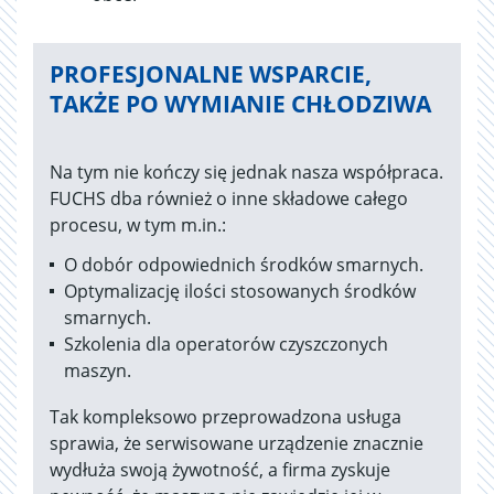
PROFESJONALNE WSPARCIE,
TAKŻE PO WYMIANIE CHŁODZIWA
Na tym nie kończy się jednak nasza współpraca.
FUCHS dba również o inne składowe całego
procesu, w tym m.in.:
O dobór odpowiednich środków smarnych.
Optymalizację ilości stosowanych środków
smarnych.
Szkolenia dla operatorów czyszczonych
maszyn.
Tak kompleksowo przeprowadzona usługa
sprawia, że serwisowane urządzenie znacznie
wydłuża swoją żywotność, a firma zyskuje