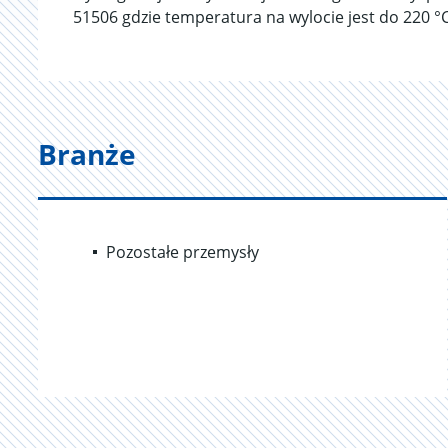
51506 gdzie temperatura na wylocie jest do 220 °C
Branże
Pozostałe przemysły