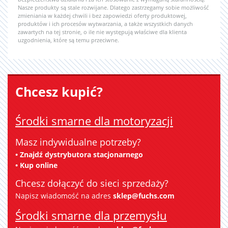
Nasze produkty są stale rozwijane. Dlatego zastrzegamy sobie możliwość
zmieniania w każdej chwili i bez zapowiedzi oferty produktowej,
produktów i ich procesów wytwarzania, a także wszystkich danych
zawartych na tej stronie, o ile nie występują właściwe dla klienta
uzgodnienia, które są temu przeciwne.
Chcesz kupić?
Środki smarne dla motoryzacji
Masz indywidualne potrzeby?
• Znajdź dystrybutora stacjonarnego
• Kup online
Chcesz dołączyć do sieci sprzedaży?
Napisz wiadomość na adres
sklep@fuchs.com
Środki smarne dla przemysłu