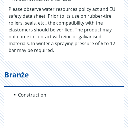
Please observe water resources policy act and EU
safety data sheet! Prior to its use on rubber-tire
rollers, seals, etc., the compatibility with the
elastomers should be verified. The product may
not come in contact with zinc or galvanised
materials. In winter a spraying pressure of 6 to 12
bar may be required.
Branże
Construction