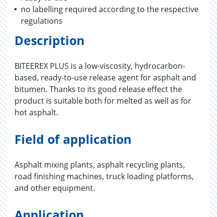
no labelling required according to the respective
regulations
Description
BITEEREX PLUS is a low-viscosity, hydrocarbon-
based, ready-to-use release agent for asphalt and
bitumen. Thanks to its good release effect the
product is suitable both for melted as well as for
hot asphalt.
Field of application
Asphalt mixing plants, asphalt recycling plants,
road finishing machines, truck loading platforms,
and other equipment.
Application