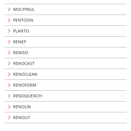
MOLYPAUL
PENTOSIN
PLANTO
RENEP
RENISO
RENOCAST
RENOCLEAN
RENOFORM
RENOQUENCH
RENOLIN
RENOLIT