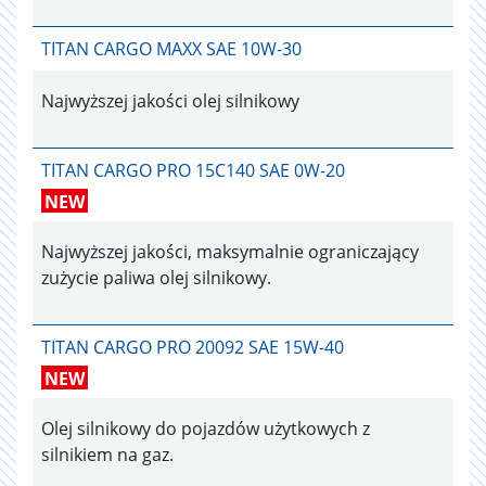
TITAN CARGO MAXX SAE 10W-30
Najwyższej jakości olej silnikowy
TITAN CARGO PRO 15C140 SAE 0W-20
NEW
Najwyższej jakości, maksymalnie ograniczający
zużycie paliwa olej silnikowy.
TITAN CARGO PRO 20092 SAE 15W-40
NEW
Olej silnikowy do pojazdów użytkowych z
silnikiem na gaz.