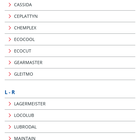
CASSIDA
CEPLATTYN
CHEMPLEX
ECOCOOL
ECOCUT
GEARMASTER
GLEITMO
L - R
LAGERMEISTER
LOCOLUB
LUBRODAL
MAINTAIN