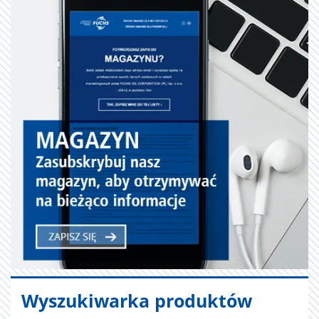
Wyszukiwarka produktów