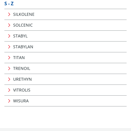
S - Z
SILKOLENE
SOLCENIC
STABYL
STABYLAN
TITAN
TRENOIL
URETHYN
VITROLIS
WISURA