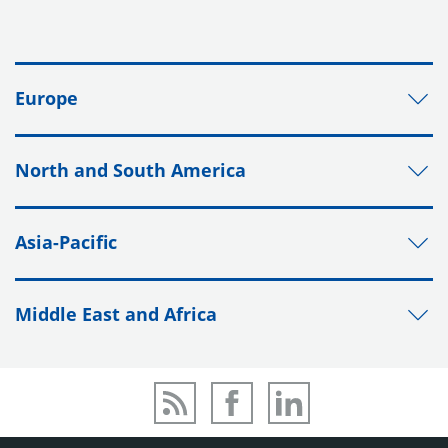
Europe
North and South America
Asia-Pacific
Middle East and Africa