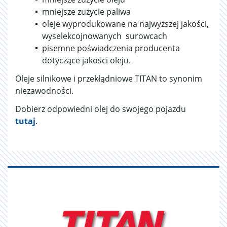
mniejsze zużycie paliwa
oleje wyprodukowane na najwyższej jakości,
wyselekcojnowanych surowcach
pisemne poświadczenia producenta
dotyczące jakości oleju.
Oleje silnikowe i przekłądniowe TITAN to synonim
niezawodności.
Dobierz odpowiedni olej do swojego pojazdu
tutaj
.