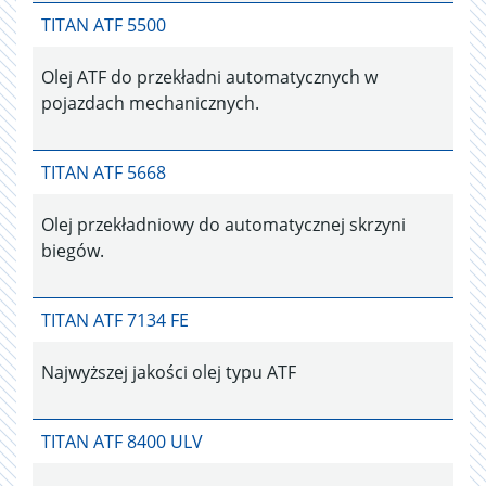
TITAN ATF 5500
Olej ATF do przekładni automatycznych w
pojazdach mechanicznych.
TITAN ATF 5668
Olej przekładniowy do automatycznej skrzyni
biegów.
TITAN ATF 7134 FE
Najwyższej jakości olej typu ATF
TITAN ATF 8400 ULV