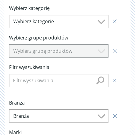
Wybierz kategorię
Wybierz kategorię
Wybierz grupę produktów
Wybierz grupę produktów
Filtr wyszukiwania
Branża
Branża
Marki