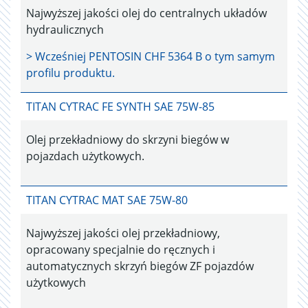
Najwyższej jakości olej do centralnych układów
hydraulicznych
> Wcześniej
PENTOSIN CHF 5364 B
o tym samym
profilu produktu.
TITAN CYTRAC FE SYNTH SAE 75W-85
Olej przekładniowy do skrzyni biegów w
pojazdach użytkowych.
TITAN CYTRAC MAT SAE 75W-80
Najwyższej jakości olej przekładniowy,
opracowany specjalnie do ręcznych i
automatycznych skrzyń biegów ZF pojazdów
użytkowych