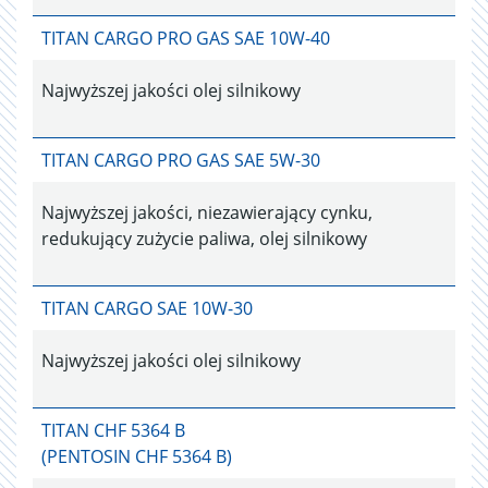
TITAN CARGO PRO GAS SAE 10W-40
Najwyższej jakości olej silnikowy
TITAN CARGO PRO GAS SAE 5W-30
Najwyższej jakości, niezawierający cynku,
redukujący zużycie paliwa, olej silnikowy
TITAN CARGO SAE 10W-30
Najwyższej jakości olej silnikowy
TITAN CHF 5364 B
(PENTOSIN CHF 5364 B)