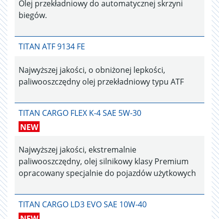
Olej przekładniowy do automatycznej skrzyni
biegów.
TITAN ATF 9134 FE
Najwyższej jakości, o obniżonej lepkości,
paliwooszczędny olej przekładniowy typu ATF
TITAN CARGO FLEX K-4 SAE 5W-30
NEW
Najwyższej jakości, ekstremalnie
paliwooszczędny, olej silnikowy klasy Premium
opracowany specjalnie do pojazdów użytkowych
TITAN CARGO LD3 EVO SAE 10W-40
NEW