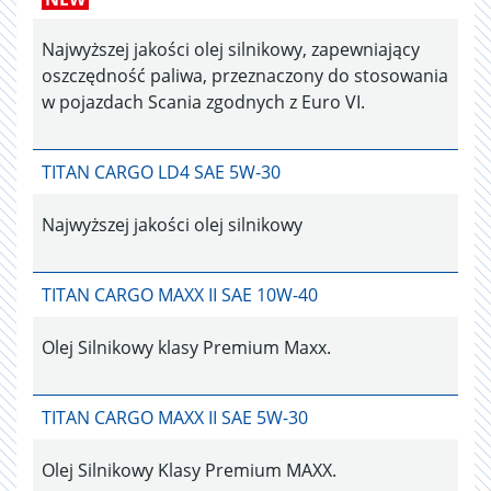
Najwyższej jakości olej silnikowy, zapewniający
oszczędność paliwa, przeznaczony do stosowania
w pojazdach Scania zgodnych z Euro VI.
TITAN CARGO LD4 SAE 5W-30
Najwyższej jakości olej silnikowy
TITAN CARGO MAXX II SAE 10W-40
Olej Silnikowy klasy Premium Maxx.
TITAN CARGO MAXX II SAE 5W-30
Olej Silnikowy Klasy Premium MAXX.