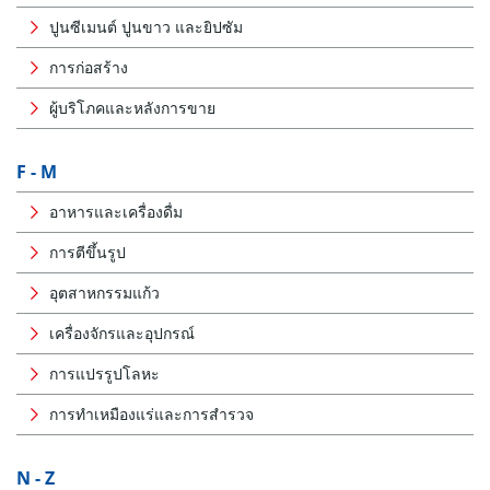
ปูนซีเมนต์ ปูนขาว และยิปซัม
การก่อสร้าง
ผู้บริโภคและหลังการขาย
F - M
อาหารและเครื่องดื่ม
การตีขึ้นรูป
อุตสาหกรรมแก้ว
เครื่องจักรและอุปกรณ์
การแปรรูปโลหะ
การทำเหมืองแร่และการสำรวจ
N - Z