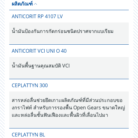
ผลิตภัณฑ์
ANTICORIT RP 4107 LV
น้ำมันป้องกันการกัดกร่อนชนิดปราศจากแบเรียม
ANTICORIT VCI UNI O 40
น้ำมันพื็นฐานคุณสมบัติ VCI
CEPLATTYN 300
สารหล่อลื่นช่วยยึดเกาะผลิตภัณฑ์ที่มีส่วนประกอบขอ
งกราไฟท์ สำหรับการรองพื้น Open Gears ขนาดใหญ่
และหล่อลื่นชั้นฟันเฟืองและพื้นผิวที่เลื่อนไปมา
CEPLATTYN BL