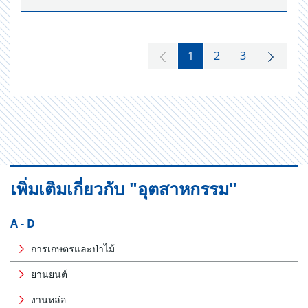
1
2
3
เพิ่มเติมเกี่ยวกับ "อุตสาหกรรม"
A - D
การเกษตรและป่าไม้
ยานยนต์
งานหล่อ