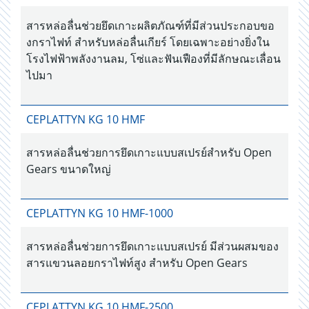
สารหล่อลื่นช่วยยึดเกาะผลิตภัณฑ์ที่มีส่วนประกอบขอ
งกราไฟท์ สำหรับหล่อลื่นเกียร์ โดยเฉพาะอย่างยิ่งใน
โรงไฟฟ้าพลังงานลม, โซ่และฟันเฟืองที่มีลักษณะเลื่อน
ไปมา
CEPLATTYN KG 10 HMF
สารหล่อลื่นช่วยการยึดเกาะแบบสเปรย์สำหรับ Open
Gears ขนาดใหญ่
CEPLATTYN KG 10 HMF-1000
สารหล่อลื่นช่วยการยึดเกาะแบบสเปรย์ มีส่วนผสมของ
สารแขวนลอยกราไฟท์สูง สำหรับ Open Gears
CEPLATTYN KG 10 HMF-2500