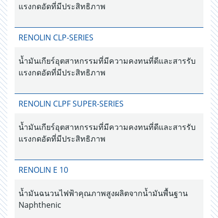
แรงกดอัดที่มีประสิทธิภาพ
RENOLIN CLP-SERIES
น้ำมันเกียร์อุตสาหกรรมที่มีความคงทนที่ดีและสารรับ
แรงกดอัดที่มีประสิทธิภาพ
RENOLIN CLPF SUPER-SERIES
น้ำมันเกียร์อุตสาหกรรมที่มีความคงทนที่ดีและสารรับ
แรงกดอัดที่มีประสิทธิภาพ
RENOLIN E 10
น้ำมันฉนวนไฟฟ้าคุณภาพสูงผลิตจากน้ำมันพื้นฐาน
Naphthenic