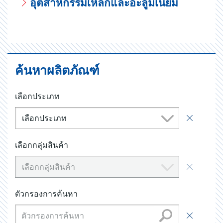
อุตสาหกรรมเหล็กและอะลูมิเนียม
ค้นหาผลิตภัณฑ์
เลือกประเภท
เลือกประเภท
เลือกกลุ่มสินค้า
เลือกกลุ่มสินค้า
ตัวกรองการค้นหา