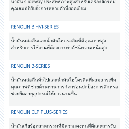
น้ำมัน slideway ประสิทธิภาพสูงสำหรับเครื่องจักรที่มี
คุณสมบัติยับยั้งการสลายตัวที่ยอดเยี่ยม
RENOLIN B HVI-SERIES
น้ำมันหล่อลื่นและน้ำมันไฮดรอลิคที่มีคุณภาพสูง
สำหรับการใช้งานที่ต้องการค่าดัชนีความหนืดสูง
RENOLIN B-SERIES
น้ำมันหล่อลื่นทั่วไปและน้ำมันไฮโดรลิคที่ผสมสารเพิ่ม
คุณภาพที่ช่วยต้านทานการกัดกร่อนปกป้องการสึกหรอ
ช่วยยืดอายุอุปกรณ์ให้ยาวนานขึ้น
RENOLIN CLP PLUS-SERIES
น้ำมันเกียร์อุตสาหกรรมที่มีความคงทนที่ดีและสารรับ