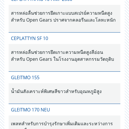
สารหล่อลื่นช่วยการยึดเกาะแบบสเปรย์ความหนืดสูง
สำหรับ Open Gears ปราศจากคลอรีนและโลหะหนัก
CEPLATTYN SF 10
สารหล่อลื่นช่วยการยึดเกาะความหนืดสูงสีอ่อน
สำหรับ Open Gears ในโรงงานอุตสาหกรรมวัตถุดิบ
GLEITMO 155
น้ำมันสังเคราะห์พิเศษสีขาวสำหรับอุณหภูมิสูง
GLEITMO 170 NEU
เพลทสำหรับการบำรุงรักษาเพิ่มเติมและระหว่างการ