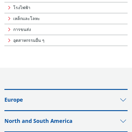
โรงไฟฟ้า
เหล็กและโลหะ
การขนส่ง
อุตสาหกรรมอื่น ๆ
Europe
North and South America