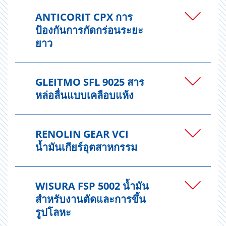
ANTICORIT CPX การ
ป้องกันการกัดกร่อนระยะ
ยาว
GLEITMO SFL 9025 สาร
หล่อลื่นแบบเคลือบแห้ง
RENOLIN GEAR VCI
น้ำมันเกียร์อุตสาหกรรม
WISURA FSP 5002 น้ำมัน
สำหรับงานตัดและการขึ้น
รูปโลหะ