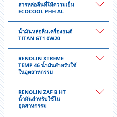
สารหล่อลื่นที่ให้ความเย็น
ECOCOOL PHH AL
น้ำมันหล่อลื่นเครื่องยนต์
TITAN GT1 0W20
RENOLIN XTREME
TEMP 46 น้ำมันสำหรับใช้
ในอุตสาหกรรม
RENOLIN ZAF B HT
น้ำมันสำหรับใช้ใน
อุตสาหกรรม