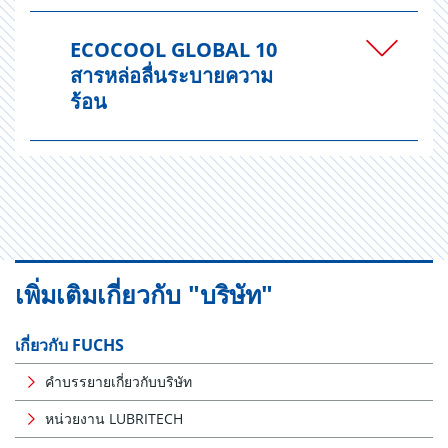
ECOCOOL GLOBAL 10
สารหล่อลื่นระบายความ
ร้อน
เพิ่มเติมเกี่ยวกับ "บริษัท"
เกี่ยวกับ FUCHS
คำบรรยายเกี่ยวกับบริษัท
หน่วยงาน LUBRITECH