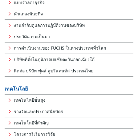
แบบจำลองธุรกิจ
คำแถลงพันธกิจ
งานกำกับดูแลการปฏิบัติงานของบริษัท
ประวัติความเป็นมา
การดำเนินงานของ FUCHS ในต่างประเทศทั่วโลก
บริษัทที่ตั้งในภูมิภาคเอเซียตะวันออกเฉียงใต้
ติดต่อ บริษัท ฟุคส์ ลูบริแคนท์ส ประเทศไทย
เทคโนโลยี
เทคโนโลยีขั้นสูง
รางวัลและประกาศนียบัตร
เทคโนโลยีที่สำคัญ
โครงการริเริ่มการวิจัย