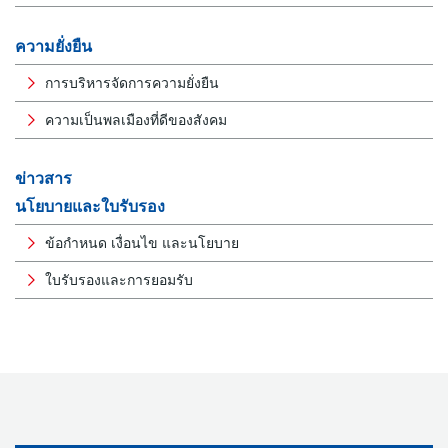
ความยั่งยืน
การบริหารจัดการความยั่งยืน
ความเป็นพลเมืองที่ดีของสังคม
ข่าวสาร
นโยบายและใบรับรอง
ข้อกำหนด เงื่อนไข และนโยบาย
ใบรับรองและการยอมรับ