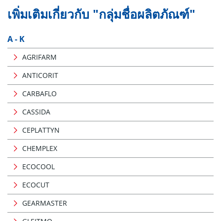
เพิ่มเติมเกี่ยวกับ "กลุ่มชื่อผลิตภัณฑ์"
A - K
AGRIFARM
ANTICORIT
CARBAFLO
CASSIDA
CEPLATTYN
CHEMPLEX
ECOCOOL
ECOCUT
GEARMASTER