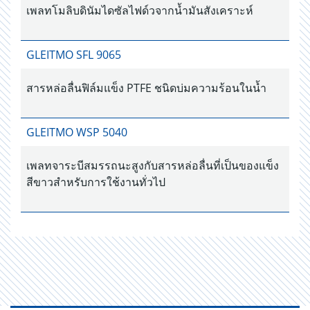
เพลทโมลิบดินัมไดซัลไฟด์วจากน้ำมันสังเคราะห์
GLEITMO SFL 9065
สารหล่อลื่นฟิล์มแข็ง PTFE ชนิดบ่มความร้อนในน้ำ
GLEITMO WSP 5040
เพลทจาระบีสมรรถนะสูงกับสารหล่อลื่นที่เป็นของแข็ง
สีขาวสำหรับการใช้งานทั่วไป