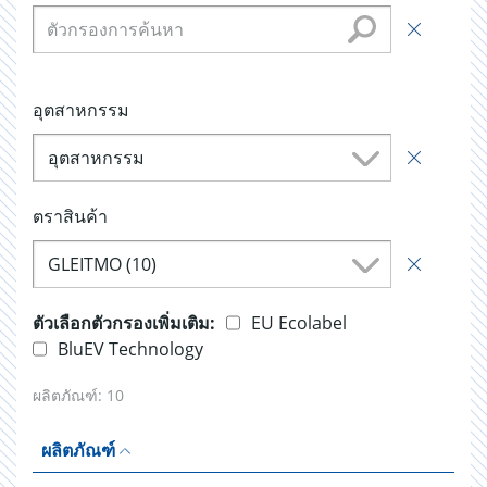
อุตสาหกรรม
อุตสาหกรรม
ตราสินค้า
GLEITMO (10)
ตัวเลือกตัวกรองเพิ่มเติม:
EU Ecolabel
BluEV Technology
ผลิตภัณฑ์:
10
ผลิตภัณฑ์