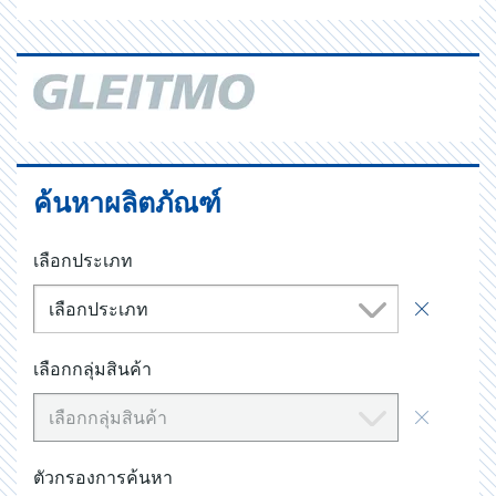
ค้นหาผลิตภัณฑ์
เลือกประเภท
เลือกประเภท
เลือกกลุ่มสินค้า
เลือกกลุ่มสินค้า
ตัวกรองการค้นหา