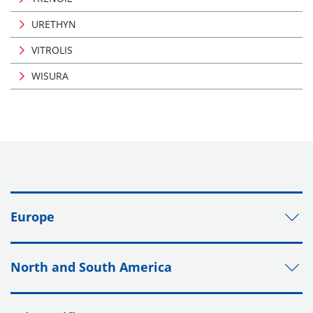
URETHYN
VITROLIS
WISURA
Europe
North and South America