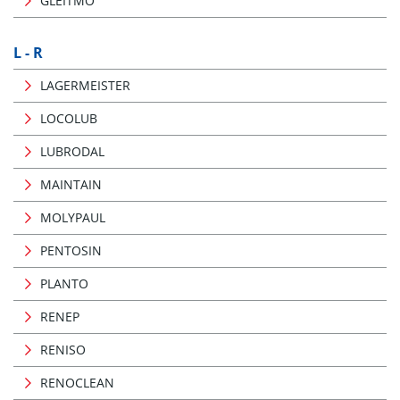
GLEITMO
L - R
LAGERMEISTER
LOCOLUB
LUBRODAL
MAINTAIN
MOLYPAUL
PENTOSIN
PLANTO
RENEP
RENISO
RENOCLEAN