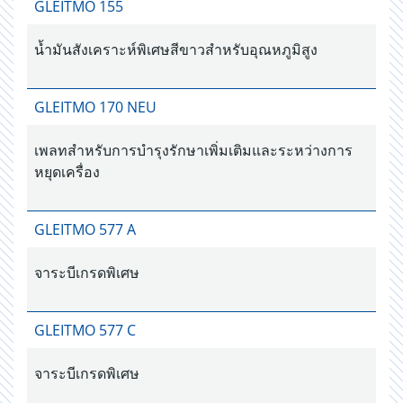
GLEITMO 155
น้ำมันสังเคราะห์พิเศษสีขาวสำหรับอุณหภูมิสูง
GLEITMO 170 NEU
เพลทสำหรับการบำรุงรักษาเพิ่มเติมและระหว่างการ
หยุดเครื่อง
GLEITMO 577 A
จาระบีเกรดพิเศษ
GLEITMO 577 C
จาระบีเกรดพิเศษ