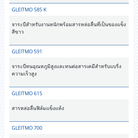
GLEITMO 585 K
จาระบีสำหรับงานหนักพร้อมสารหล่อลื่นที่เป็นของแข็ง
สีขาว
GLEITMO 591
จาระบีทนอุณหภูมิสูงและทนต่อสารเคมีสำหรับแบริ่ง
ความเร็วสูง
GLEITMO 615
สารหล่อลื่นฟิล์มแข็งแห้ง
GLEITMO 700