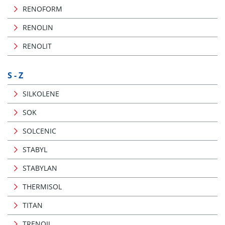
RENOFORM
RENOLIN
RENOLIT
S - Z
SILKOLENE
SOK
SOLCENIC
STABYL
STABYLAN
THERMISOL
TITAN
TRENOIL