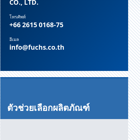
CO., LTD.
โทรศัพท์
+66 2615 0168-75
อีเมล
info@fuchs.co.th
ตัวช่วยเลือกผลิตภัณฑ์