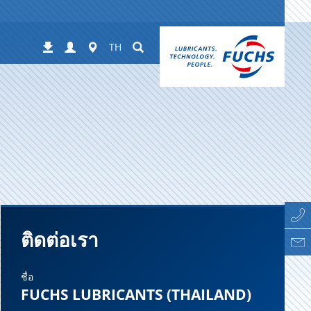
Login
Worldwide
Suchen
ดาวน์โหลด
TH
ติดต่อเรา
ชื่อ
FUCHS LUBRICANTS (THAILAND)