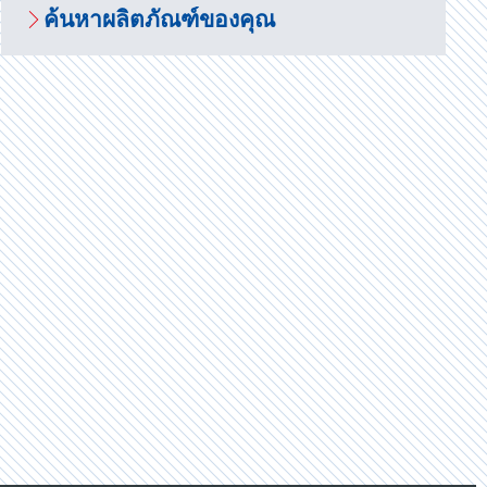
ค้นหาผลิตภัณฑ์ของคุณ