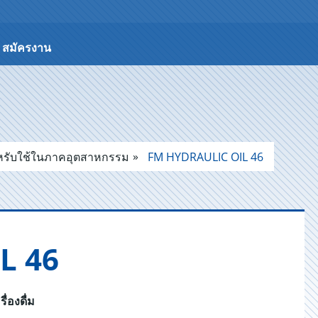
สมัครงาน
ำหรับใช้ในภาคอุตสาหกรรม
FM HYDRAULIC OIL 46
L 46
่องดื่ม