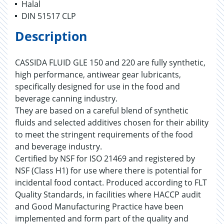
Halal
DIN 51517 CLP
Description
CASSIDA FLUID GLE 150 and 220 are fully synthetic,
high performance, antiwear gear lubricants,
specifically designed for use in the food and
beverage canning industry.
They are based on a careful blend of synthetic
fluids and selected additives chosen for their ability
to meet the stringent requirements of the food
and beverage industry.
Certified by NSF for ISO 21469 and registered by
NSF (Class H1) for use where there is potential for
incidental food contact. Produced according to FLT
Quality Standards, in facilities where HACCP audit
and Good Manufacturing Practice have been
implemented and form part of the quality and