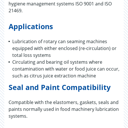
hygiene management systems ISO 9001 and ISO
21469.
Applications
Lubrication of rotary can seaming machines
equipped with either enclosed (re-circulation) or
total loss systems
Circulating and bearing oil systems where
contamination with water or food juice can occur,
such as citrus juice extraction machine
Seal and Paint Compatibility
Compatible with the elastomers, gaskets, seals and
paints normally used in food machinery lubrication
systems.