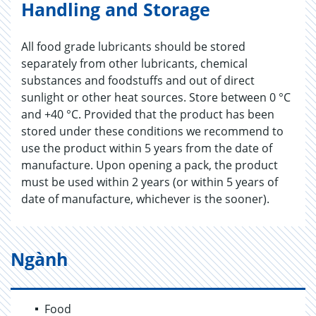
Handling and Storage
All food grade lubricants should be stored
separately from other lubricants, chemical
substances and foodstuffs and out of direct
sunlight or other heat sources. Store between 0 °C
and +40 °C. Provided that the product has been
stored under these conditions we recommend to
use the product within 5 years from the date of
manufacture. Upon opening a pack, the product
must be used within 2 years (or within 5 years of
date of manufacture, whichever is the sooner).
Ngành
Food