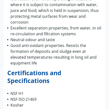
where it is subject to contamination with water,
juice and food, which is held in suspension, thus
protecting metal surfaces from wear and
corrosion
Excellent separation properties, from water, in oil
re-circulation and filtration systems
Neutral odour and taste
Good anti-oxidant properties. Resists the
formation of deposits and sludge even at
elevated temperatures resulting in long oil and
equipment life
Certifications and
Specifications
NSF H1
NSF ISO 21469
Kosher