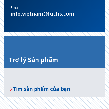
Email
info.vietnam@fuchs.com
Trợ lý Sản phẩm
Tìm sản phẩm của bạn