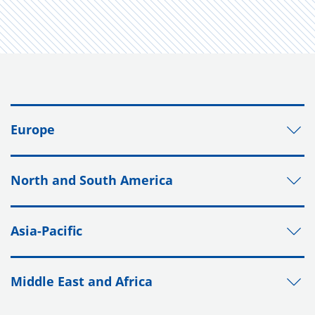
Europe
North and South America
Asia-Pacific
Middle East and Africa